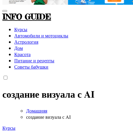
INFO GUIDE
Курсы
Автомобили и мотоциклы
Астрология
Дом
Красота
Питание и рецепты
Советы бабушки
создание визуала с AI
Домашняя
создание визуала с AI
Курсы