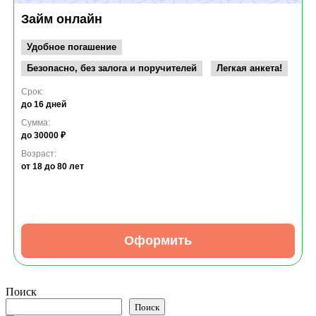
Займ онлайн
Удобное погашение
Безопасно, без залога и поручителей
Легкая анкета!
Срок:
до 16 дней
Сумма:
до 30000 ₽
Возраст:
от 18
до 80 лет
Оформить
Поиск
Поиск