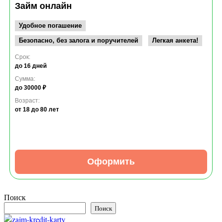
Займ онлайн
Удобное погашение
Безопасно, без залога и поручителей
Легкая анкета!
Срок:
до 16 дней
Сумма:
до 30000 ₽
Возраст:
от 18
до 80 лет
Оформить
Поиск
Поиск