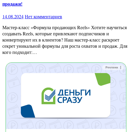
продажи!
14.08.2024
Нет комментариев
Мастер-класс «Формула продающих Reels» Хотите научиться
создавать Reels, которые привлекают подписчиков и
конвертируют их в клиентов? Наш мастер-класс раскроет
секрет уникальной формулы для роста охватов и продаж. Для
кого подходит:…
Реклама