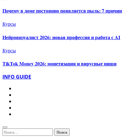
Почему в доме постоянно появляется пыль: 7 причин
Курсы
Нейровизуалист 2026: новая профессия и работа с AI
Курсы
TikTok Money 2026: монетизация и вирусные ниши
INFO GUIDE
Найти: