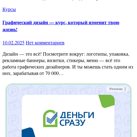
Курсы
Графический дизайн — курс, который изменит твою
жизнь!
10.02.2025
Нет комментариев
Дизайн — это всё! Посмотрите вокруг: логотипы, упаковка,
рекламные баннеры, визитки, стикеры, меню — всё это
работа графических дизайнеров. И ты можешь стать одним из
них, зарабатывая от 70 000…
Реклама