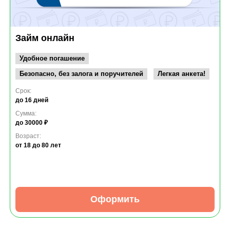
Займ онлайн
Удобное погашение
Безопасно, без залога и поручителей
Легкая анкета!
Срок:
до 16 дней
Сумма:
до 30000 ₽
Возраст:
от 18
до 80 лет
Оформить