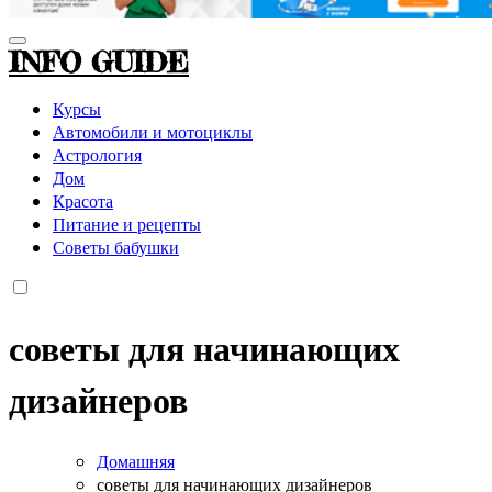
INFO GUIDE
Курсы
Автомобили и мотоциклы
Астрология
Дом
Красота
Питание и рецепты
Советы бабушки
советы для начинающих
дизайнеров
Домашняя
советы для начинающих дизайнеров