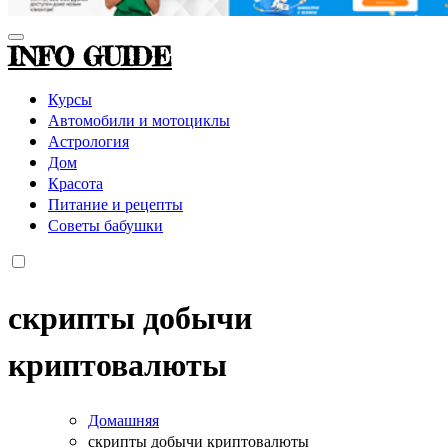
INFO GUIDE
Курсы
Автомобили и мотоциклы
Астрология
Дом
Красота
Питание и рецепты
Советы бабушки
скрипты добычи
криптовалюты
Домашняя
скрипты добычи криптовалюты