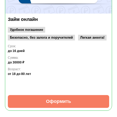
Займ онлайн
Удобное погашение
Безопасно, без залога и поручителей
Легкая анкета!
Срок:
до 16 дней
Сумма:
до 30000 ₽
Возраст:
от 18
до 80 лет
Оформить