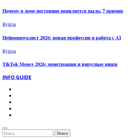
Почему в доме постоянно появляется пыль: 7 причин
Курсы
Нейровизуалист 2026: новая профессия и работа с AI
Курсы
TikTok Money 2026: монетизация и вирусные ниши
INFO GUIDE
Найти: