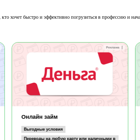
Реклама
Онлайн займ
Выгодные условия
Переводы на любую карту или наличными в