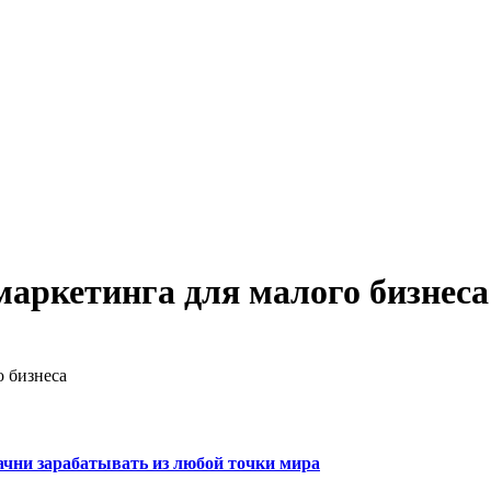
маркетинга для малого бизнеса
о бизнеса
начни зарабатывать из любой точки мира