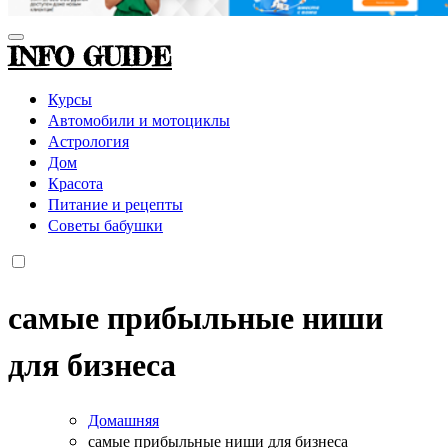
INFO GUIDE
Курсы
Автомобили и мотоциклы
Астрология
Дом
Красота
Питание и рецепты
Советы бабушки
самые прибыльные ниши
для бизнеса
Домашняя
самые прибыльные ниши для бизнеса