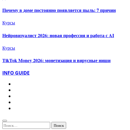
Почему в доме постоянно появляется пыль: 7 причин
Курсы
Нейровизуалист 2026: новая профессия и работа с AI
Курсы
TikTok Money 2026: монетизация и вирусные ниши
INFO GUIDE
Найти: