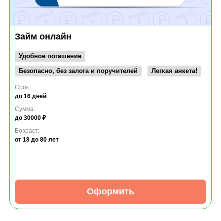
Займ онлайн
Удобное погашение
Безопасно, без залога и поручителей
Легкая анкета!
Срок:
до 16 дней
Сумма:
до 30000 ₽
Возраст:
от 18
до 80 лет
Оформить