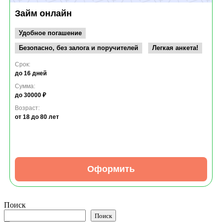
Займ онлайн
Удобное погашение
Безопасно, без залога и поручителей
Легкая анкета!
Срок:
до 16 дней
Сумма:
до 30000 ₽
Возраст:
от 18
до 80 лет
Оформить
Поиск
Поиск