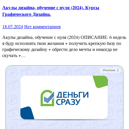
Акулы дизайна, обучение с нуля (2024). Курсы
Графического Дизайна.
18.07.2024
Нет комментариев
Акулы дизайна, обучение с нуля (2024) ОПИСАНИЕ: 6 недель
я буду исполнять твои желания + получить крепкую базу по
графическому дизайну + обрести дело мечты и никогда не
скучать +…
Реклама