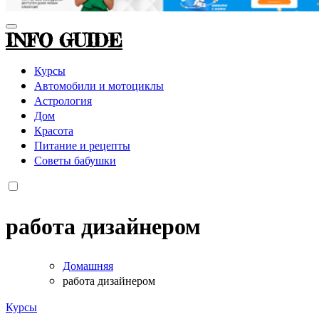
INFO GUIDE
Курсы
Автомобили и мотоциклы
Астрология
Дом
Красота
Питание и рецепты
Советы бабушки
работа дизайнером
Домашняя
работа дизайнером
Курсы