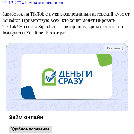
31.12.2024
Нет комментариев
Заработок на TikTok с нуля: эксклюзивный авторский курс от
Squadron Приветствую всех, кто хочет монетизировать
TikTok! На связи Squadron — автор популярных курсов по
Instagram и YouTube. В этот раз…
Реклама
Займ онлайн
Удобное погашение