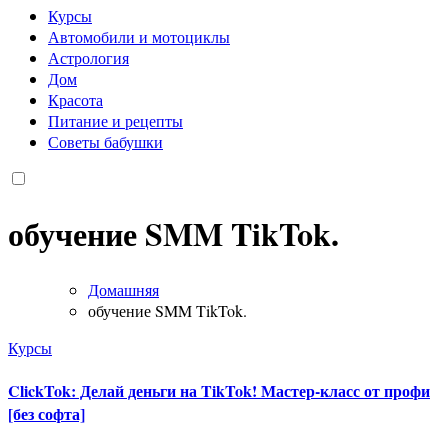
Курсы
Автомобили и мотоциклы
Астрология
Дом
Красота
Питание и рецепты
Советы бабушки
обучение SMM TikTok.
Домашняя
обучение SMM TikTok.
Курсы
ClickTok: Делай деньги на TikTok! Мастер-класс от профи
[без софта]