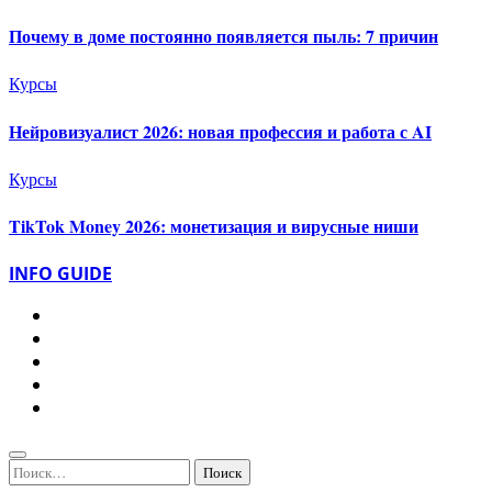
Почему в доме постоянно появляется пыль: 7 причин
Курсы
Нейровизуалист 2026: новая профессия и работа с AI
Курсы
TikTok Money 2026: монетизация и вирусные ниши
INFO GUIDE
Найти: