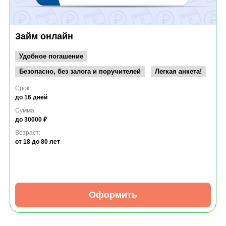
Займ онлайн
Удобное погашение
Безопасно, без залога и поручителей
Легкая анкета!
Срок:
до 16 дней
Сумма:
до 30000 ₽
Возраст:
от 18
до 80 лет
Оформить