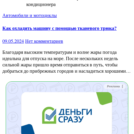
кондиционера
Автомобили и мотоциклы
Как охладить машину с помощью тканевого трюка?
09.05.2024
Нет комментариев
Благодаря высоким температурам и волне жары погода
идеальна для отпуска на море. После нескольких недель
сильной жары пришло время отправиться в путь, чтобы
добраться до прибрежных городов и насладиться хорошими…
Реклама