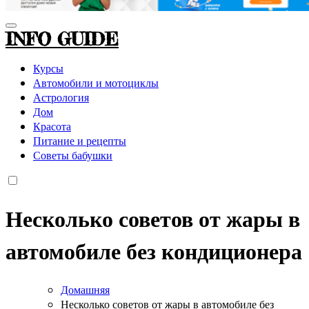
INFO GUIDE
Курсы
Автомобили и мотоциклы
Астрология
Дом
Красота
Питание и рецепты
Советы бабушки
Несколько советов от жары в
автомобиле без кондиционера
Домашняя
Несколько советов от жары в автомобиле без