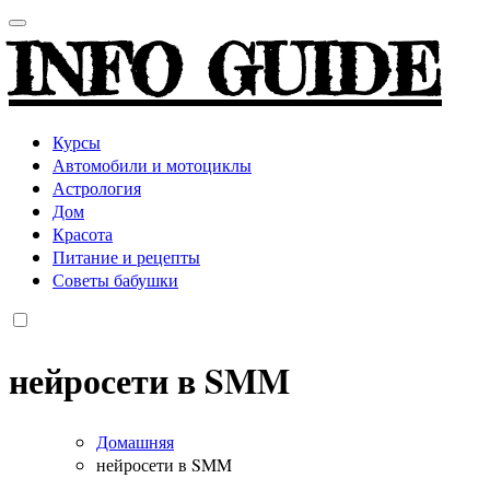
INFO GUIDE
Курсы
Автомобили и мотоциклы
Астрология
Дом
Красота
Питание и рецепты
Советы бабушки
нейросети в SMM
Домашняя
нейросети в SMM