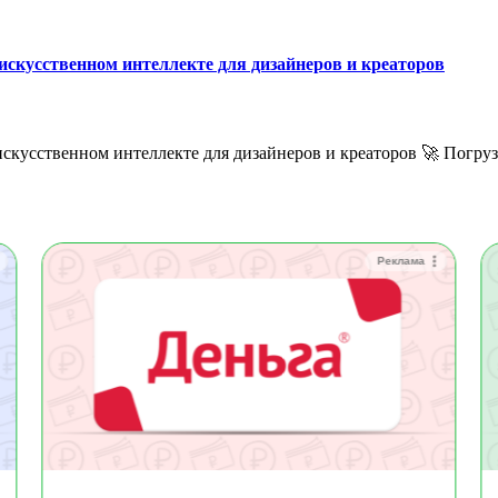
искусственном интеллекте для дизайнеров и креаторов
Реклама