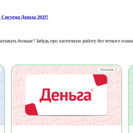
 Система Дохода 2025!
Реклама