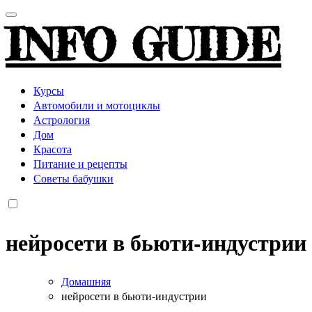
INFO GUIDE
Курсы
Автомобили и мотоциклы
Астрология
Дом
Красота
Питание и рецепты
Советы бабушки
нейросети в бьюти-индустрии
Домашняя
нейросети в бьюти-индустрии