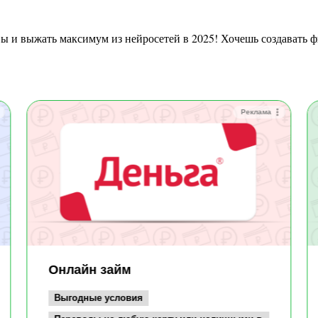
Реклама
Онлайн займ
Выгодные условия