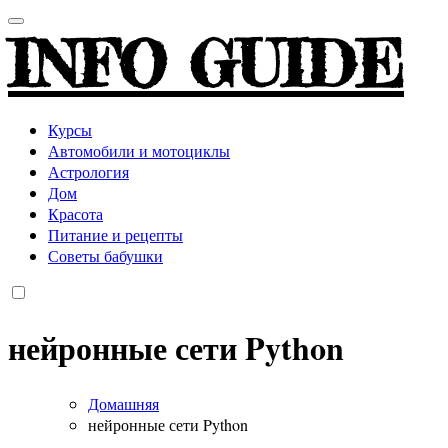
INFO GUIDE
Курсы
Автомобили и мотоциклы
Астрология
Дом
Красота
Питание и рецепты
Советы бабушки
нейронные сети Python
Домашняя
нейронные сети Python