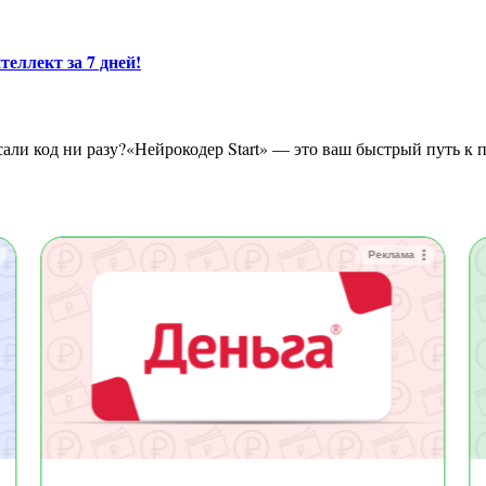
теллект за 7 дней!
Реклама