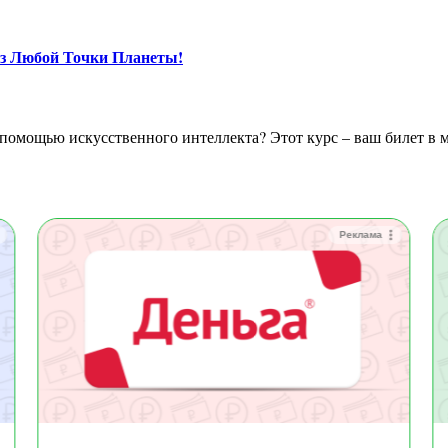
из Любой Точки Планеты!
Реклама