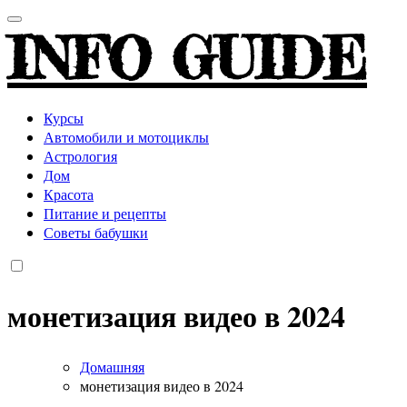
INFO GUIDE
Курсы
Автомобили и мотоциклы
Астрология
Дом
Красота
Питание и рецепты
Советы бабушки
монетизация видео в 2024
Домашняя
монетизация видео в 2024