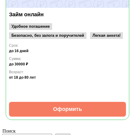
Займ онлайн
Удобное погашение
Безопасно, без залога и поручителей
Легкая анкета!
Срок:
до 16 дней
Сумма:
до 30000 ₽
Возраст:
от 18
до 80 лет
Оформить
Поиск