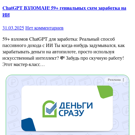
ChatGPT ВЗЛОМАН! 59+ гениальных схем заработка на
ИИ
31.03.2025
Нет комментариев
59+ взломов ChatGPT для заработка: Реальный способ
пассивного дохода с ИИ Ты когда-нибудь задумывался, как
зарабатывать деньги на автопилоте, просто используя
искусственный интеллект? 💸 Забудь про скучную работу!
Этот мастер-класс…
Реклама