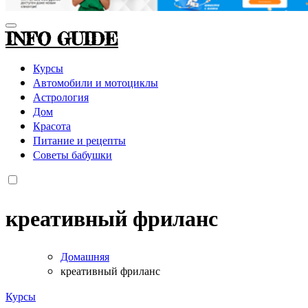
INFO GUIDE
Курсы
Автомобили и мотоциклы
Астрология
Дом
Красота
Питание и рецепты
Советы бабушки
креативный фриланс
Домашняя
креативный фриланс
Курсы