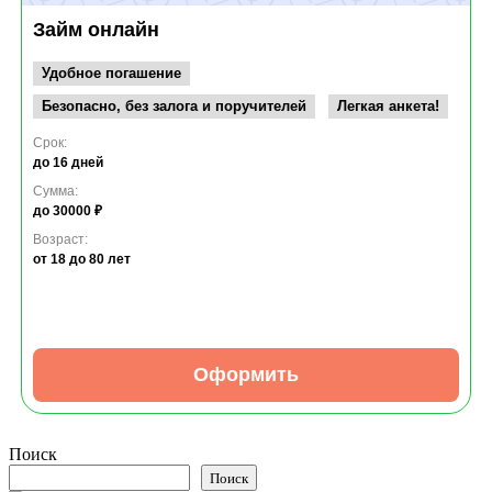
Займ онлайн
Удобное погашение
Безопасно, без залога и поручителей
Легкая анкета!
Срок:
до 16 дней
Сумма:
до 30000 ₽
Возраст:
от 18
до 80 лет
Оформить
Поиск
Поиск