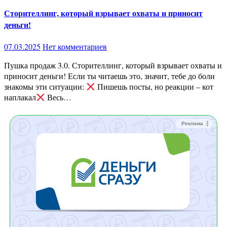
Сторителлинг, который взрывает охваты и приносит
деньги!
07.03.2025
Нет комментариев
Пушка продаж 3.0. Сторителлинг, который взрывает охваты и
приносит деньги! Если ты читаешь это, значит, тебе до боли
знакомы эти ситуации:
Пишешь посты, но реакции – кот
наплакал
Весь…
Реклама