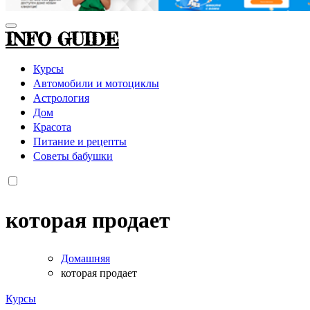
INFO GUIDE
Курсы
Автомобили и мотоциклы
Астрология
Дом
Красота
Питание и рецепты
Советы бабушки
которая продает
Домашняя
которая продает
Курсы