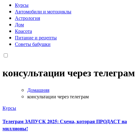
Курсы
Автомобили и мотоциклы
Астрология
Дом
Красота
Питание и рецепты
Советы бабушки
консультации через телеграм
Домашняя
консультации через телеграм
Курсы
Телеграм ЗАПУСК 2025: Схема, которая ПРОДАСТ на
миллионы!