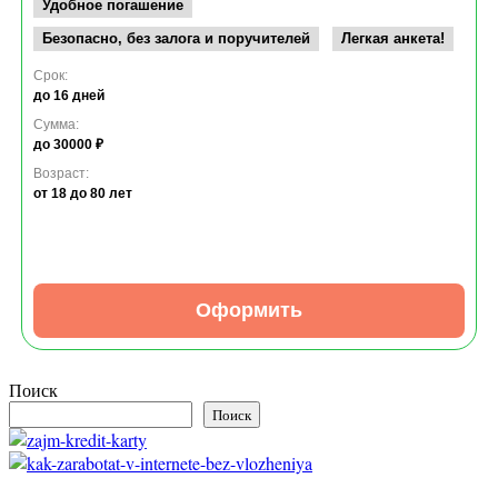
Удобное погашение
Безопасно, без залога и поручителей
Легкая анкета!
Срок:
до 16 дней
Сумма:
до 30000 ₽
Возраст:
от 18
до 80 лет
Оформить
Поиск
Поиск