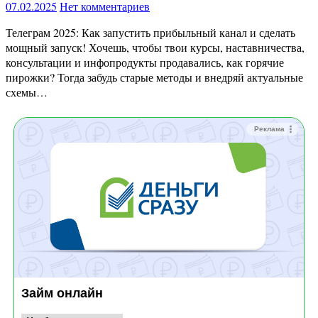
07.02.2025
Нет комментариев
Телеграм 2025: Как запустить прибыльный канал и сделать
мощный запуск! Хочешь, чтобы твои курсы, наставничества,
консультации и инфопродукты продавались, как горячие
пирожки? Тогда забудь старые методы и внедряй актуальные
схемы…
Реклама
Займ онлайн