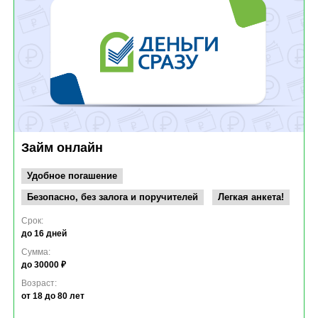
Займ онлайн
Удобное погашение
Безопасно, без залога и поручителей
Легкая анкета!
Срок:
до 16 дней
Сумма:
до 30000 ₽
Возраст:
от 18
до 80 лет