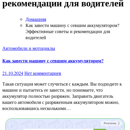
рекомендации для водителей
Домашняя
Как завести машину с севшим аккумулятором?
Эффективные советы и рекомендации для
водителей
Автомобили и мотоциклы
Как завести машину с севшим аккумулятором?
21.10.2024
Нет комментариев
Такая ситуация может случиться с каждым. Вы подходите к
машине и пытаетесь ее завести, но понимаете, что
аккумулятор полностью разряжен. Заправить двигатель
вашего автомобиля с разряженным аккумулятором можно,
воспользовавшись несколькими…
Реклама