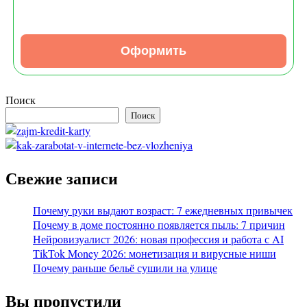
Оформить
Поиск
Поиск
Свежие записи
Почему руки выдают возраст: 7 ежедневных привычек
Почему в доме постоянно появляется пыль: 7 причин
Нейровизуалист 2026: новая профессия и работа с AI
TikTok Money 2026: монетизация и вирусные ниши
Почему раньше бельё сушили на улице
Вы пропустили