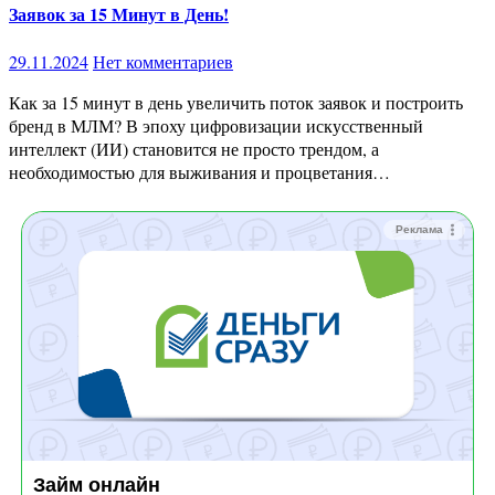
Заявок за 15 Минут в День!
29.11.2024
Нет комментариев
Как за 15 минут в день увеличить поток заявок и построить
бренд в МЛМ? В эпоху цифровизации искусственный
интеллект (ИИ) становится не просто трендом, а
необходимостью для выживания и процветания…
Реклама
Займ онлайн