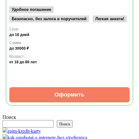
Удобное погашение
Безопасно, без залога и поручителей
Легкая анкета!
Срок:
до 16 дней
Сумма:
до 30000 ₽
Возраст:
от 18
до 80 лет
Оформить
Поиск
Поиск