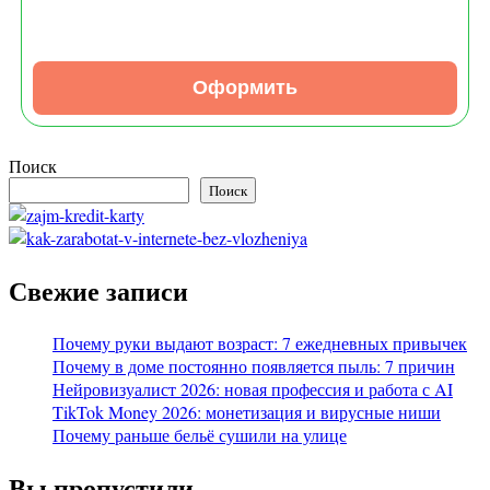
Оформить
Поиск
Поиск
Свежие записи
Почему руки выдают возраст: 7 ежедневных привычек
Почему в доме постоянно появляется пыль: 7 причин
Нейровизуалист 2026: новая профессия и работа с AI
TikTok Money 2026: монетизация и вирусные ниши
Почему раньше бельё сушили на улице
Вы пропустили