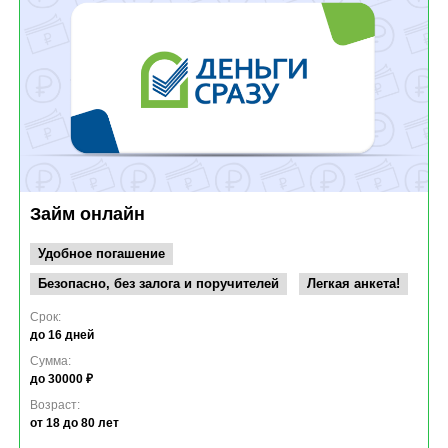
Займ онлайн
Удобное погашение
Безопасно, без залога и поручителей
Легкая анкета!
Срок:
до 16 дней
Сумма:
до 30000 ₽
Возраст:
от 18
до 80 лет