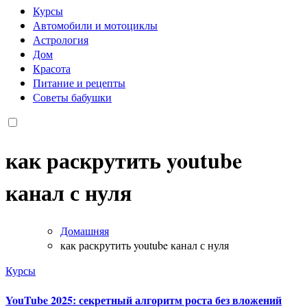
Курсы
Автомобили и мотоциклы
Астрология
Дом
Красота
Питание и рецепты
Советы бабушки
как раскрутить youtube
канал с нуля
Домашняя
как раскрутить youtube канал с нуля
Курсы
YouTube 2025: секретный алгоритм роста без вложений