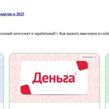
дартно в 2025
зломай интеллект и зарабатывай!» Как выжать максимум из нейро
Реклама