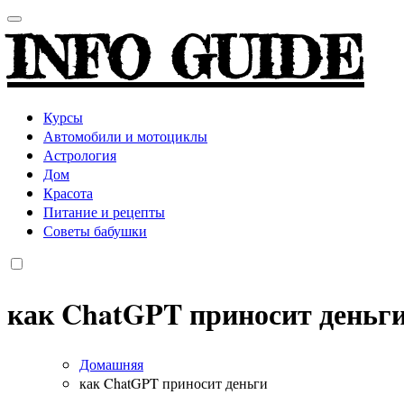
INFO GUIDE
Курсы
Автомобили и мотоциклы
Астрология
Дом
Красота
Питание и рецепты
Советы бабушки
как ChatGPT приносит деньг
Домашняя
как ChatGPT приносит деньги