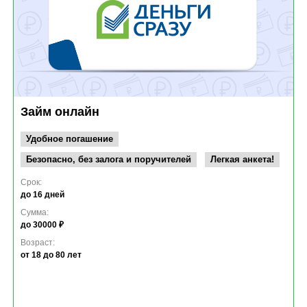
Займ онлайн
Удобное погашение
Безопасно, без залога и поручителей
Легкая анкета!
Срок:
до 16 дней
Сумма:
до 30000 ₽
Возраст:
от 18
до 80 лет