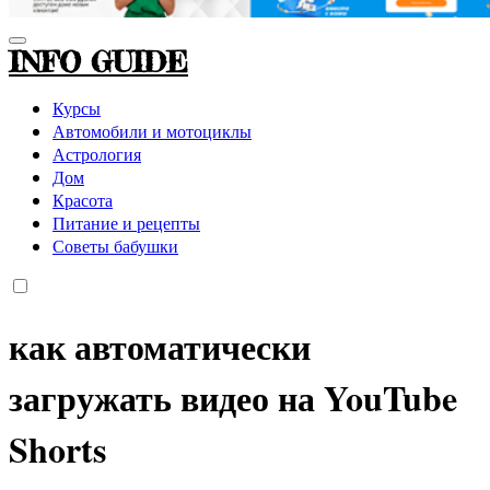
INFO GUIDE
Курсы
Автомобили и мотоциклы
Астрология
Дом
Красота
Питание и рецепты
Советы бабушки
как автоматически
загружать видео на YouTube
Shorts