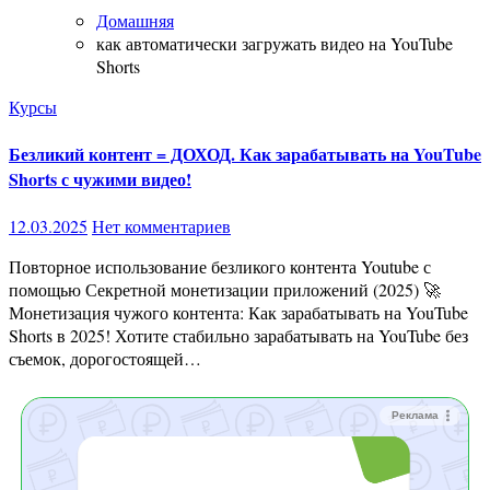
Домашняя
как автоматически загружать видео на YouTube
Shorts
Курсы
Безликий контент = ДОХОД. Как зарабатывать на YouTube
Shorts с чужими видео!
12.03.2025
Нет комментариев
Повторное использование безликого контента Youtube с
помощью Секретной монетизации приложений (2025) 🚀
Монетизация чужого контента: Как зарабатывать на YouTube
Shorts в 2025! Хотите стабильно зарабатывать на YouTube без
съемок, дорогостоящей…
Реклама