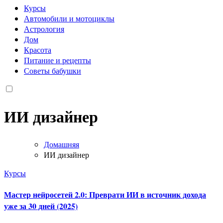
Курсы
Автомобили и мотоциклы
Астрология
Дом
Красота
Питание и рецепты
Советы бабушки
ИИ дизайнер
Домашняя
ИИ дизайнер
Курсы
Мастер нейросетей 2.0: Преврати ИИ в источник дохода
уже за 30 дней (2025)