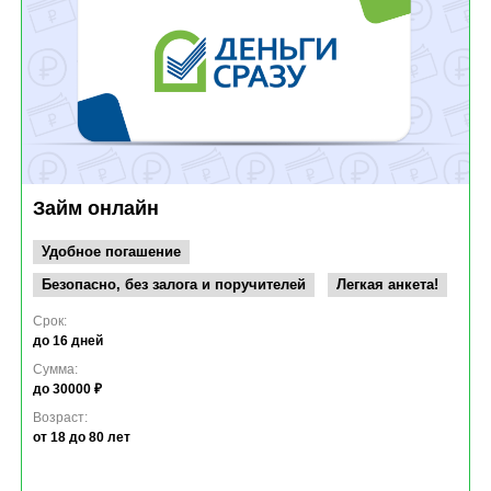
Займ онлайн
Удобное погашение
Безопасно, без залога и поручителей
Легкая анкета!
Срок:
до 16 дней
Сумма:
до 30000 ₽
Возраст:
от 18
до 80 лет