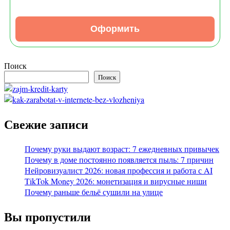
Оформить
Поиск
Поиск
Свежие записи
Почему руки выдают возраст: 7 ежедневных привычек
Почему в доме постоянно появляется пыль: 7 причин
Нейровизуалист 2026: новая профессия и работа с AI
TikTok Money 2026: монетизация и вирусные ниши
Почему раньше бельё сушили на улице
Вы пропустили