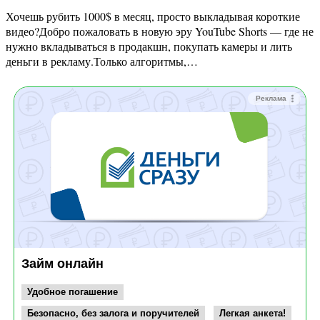
Хочешь рубить 1000$ в месяц, просто выкладывая короткие
видео?Добро пожаловать в новую эру YouTube Shorts — где не
нужно вкладываться в продакшн, покупать камеры и лить
деньги в рекламу.Только алгоритмы,…
Реклама
Займ онлайн
Удобное погашение
Безопасно, без залога и поручителей
Легкая анкета!