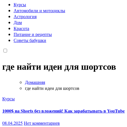
Курсы
Автомобили и мотоциклы
Астрология
Дом
Красота
Питание и рецепты
Советы бабушки
где найти идеи для шортсов
Домашняя
где найти идеи для шортсов
Курсы
1000$ на Shorts без вложений! Как зарабатывать в YouTube
08.04.2025
Нет комментариев