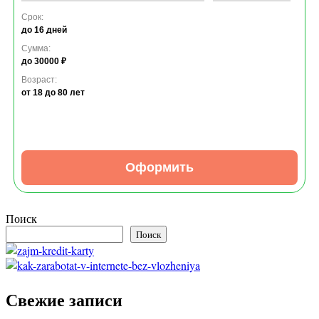
Срок:
до 16 дней
Сумма:
до 30000 ₽
Возраст:
от 18
до 80 лет
Оформить
Поиск
Поиск
Свежие записи