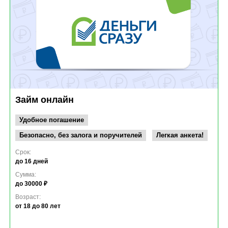
Займ онлайн
Удобное погашение
Безопасно, без залога и поручителей
Легкая анкета!
Срок:
до 16 дней
Сумма:
до 30000 ₽
Возраст:
от 18
до 80 лет