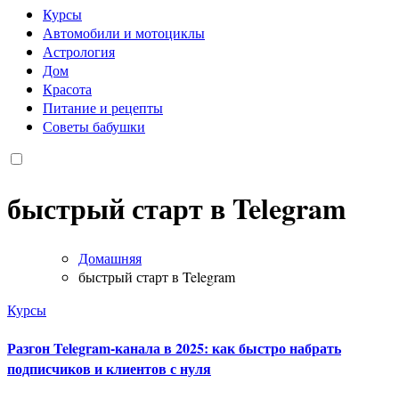
Курсы
Автомобили и мотоциклы
Астрология
Дом
Красота
Питание и рецепты
Советы бабушки
быстрый старт в Telegram
Домашняя
быстрый старт в Telegram
Курсы
Разгон Telegram-канала в 2025: как быстро набрать
подписчиков и клиентов с нуля