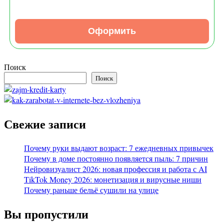
Оформить
Поиск
Поиск
Свежие записи
Почему руки выдают возраст: 7 ежедневных привычек
Почему в доме постоянно появляется пыль: 7 причин
Нейровизуалист 2026: новая профессия и работа с AI
TikTok Money 2026: монетизация и вирусные ниши
Почему раньше бельё сушили на улице
Вы пропустили