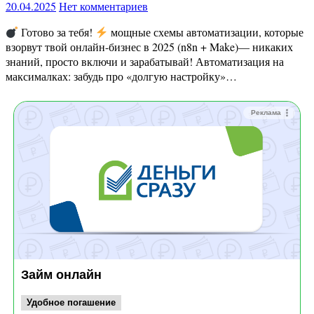
20.04.2025
Нет комментариев
Готово за тебя!
мощные схемы автоматизации, которые
взорвут твой онлайн-бизнес в 2025 (n8n + Make)— никаких
знаний, просто включи и зарабатывай! Автоматизация на
максималках: забудь про «долгую настройку»…
Реклама
Займ онлайн
Удобное погашение