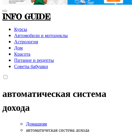
INFO GUIDE
Курсы
Автомобили и мотоциклы
Астрология
Дом
Красота
Питание и рецепты
Советы бабушки
автоматическая система
дохода
Домашняя
автоматическая система дохода