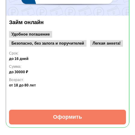
Займ онлайн
Удобное погашение
Безопасно, без залога и поручителей
Легкая анкета!
Срок:
до 16 дней
Сумма:
до 30000 ₽
Возраст:
от 18
до 80 лет
Оформить