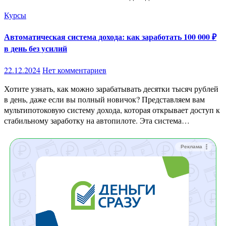
Курсы
Автоматическая система дохода: как заработать 100 000 ₽
в день без усилий
22.12.2024
Нет комментариев
Хотите узнать, как можно зарабатывать десятки тысяч рублей
в день, даже если вы полный новичок? Представляем вам
мультипотоковую систему дохода, которая открывает доступ к
стабильному заработку на автопилоте. Эта система…
Реклама