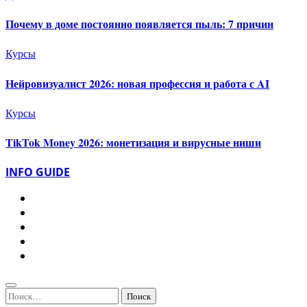
Почему в доме постоянно появляется пыль: 7 причин
Курсы
Нейровизуалист 2026: новая профессия и работа с AI
Курсы
TikTok Money 2026: монетизация и вирусные ниши
INFO GUIDE
Найти: