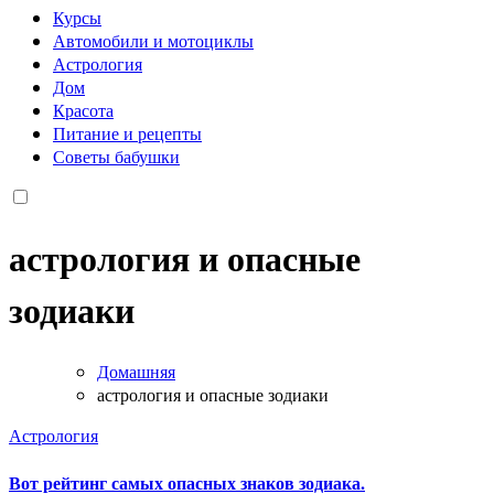
Курсы
Автомобили и мотоциклы
Астрология
Дом
Красота
Питание и рецепты
Советы бабушки
астрология и опасные
зодиаки
Домашняя
астрология и опасные зодиаки
Астрология
Вот рейтинг самых опасных знаков зодиака.