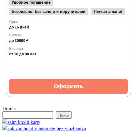
Удобное погашение
Безопасно, без залога и поручителей
Легкая анкета!
Срок:
до 16 дней
Сумма:
до 30000 ₽
Возраст:
от 18
до 80 лет
Оформить
Поиск
Поиск