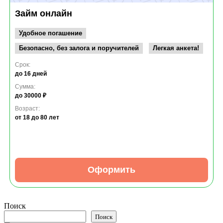
Займ онлайн
Удобное погашение
Безопасно, без залога и поручителей
Легкая анкета!
Срок:
до 16 дней
Сумма:
до 30000 ₽
Возраст:
от 18
до 80 лет
Оформить
Поиск
Поиск