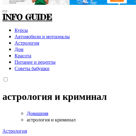
INFO GUIDE
Курсы
Автомобили и мотоциклы
Астрология
Дом
Красота
Питание и рецепты
Советы бабушки
астрология и криминал
Домашняя
астрология и криминал
Астрология