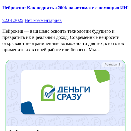
Нейрокэш: Как поднять +200k на автомате с помощью ИИ!
22.01.2025
Нет комментариев
Нейрокэш — ваш шанс освоить технологии будущего и
превратить их в реальный доход. Современные нейросети
открывают неограниченные возможности для тех, кто готов
применить их в своей работе или бизнесе. Мы…
Реклама