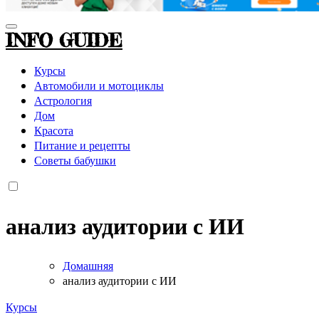
INFO GUIDE
Курсы
Автомобили и мотоциклы
Астрология
Дом
Красота
Питание и рецепты
Советы бабушки
анализ аудитории с ИИ
Домашняя
анализ аудитории с ИИ
Курсы