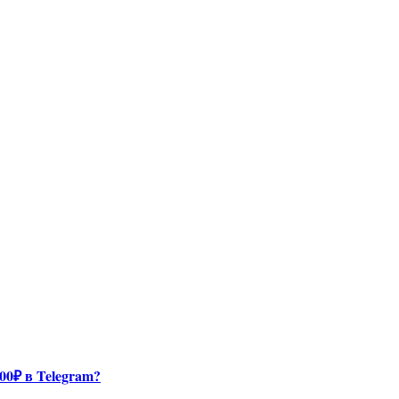
00₽ в Telegram?