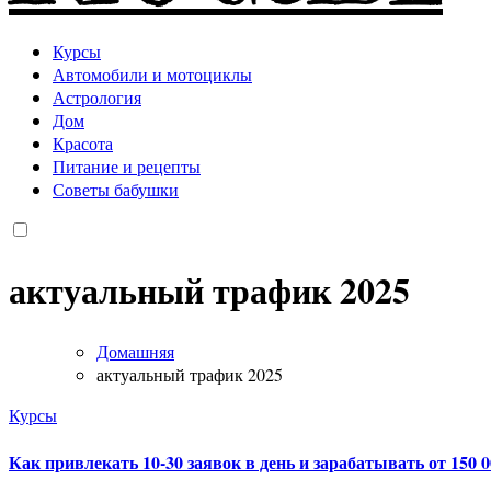
Курсы
Автомобили и мотоциклы
Астрология
Дом
Красота
Питание и рецепты
Советы бабушки
актуальный трафик 2025
Домашняя
актуальный трафик 2025
Курсы
Как привлекать 10-30 заявок в день и зарабатывать от 150 0