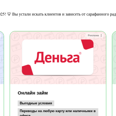
 2025! 💡 Вы устали искать клиентов и зависеть от сарафанного р
Реклама
Онлайн займ
Выгодные условия
Переводы на любую карту или наличными в
офисе