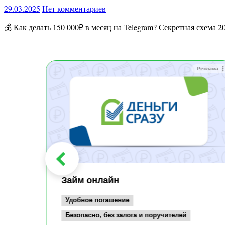
29.03.2025
Нет комментариев
💰 Как делать 150 000₽ в месяц на Telegram? Секретная схема
Реклама
Реклама
Займ онлайн
Удобное погашение
Безопасно, без залога и поручителей