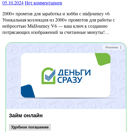
05.10.2024
Нет комментариев
2000+ промтов для заработка и хобби с midjourney v6
Уникальная коллекция из 2000+ промптов для работы с
нейросетью MidJourney V6 — ваш ключ к созданию
потрясающих изображений за считанные минуты!…
Реклама
Займ онлайн
Удобное погашение