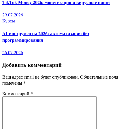
TikTok Money 2026: монетизация и вирусные ниши
29.07.2026
Курсы
AI-инструменты 2026: автоматизация без
программирования
26.07.2026
Добавить комментарий
Ваш адрес email не будет опубликован.
Обязательные поля
помечены
*
Комментарий
*