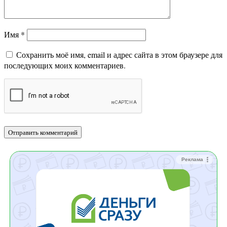
Имя
*
Сохранить моё имя, email и адрес сайта в этом браузере для
последующих моих комментариев.
Реклама