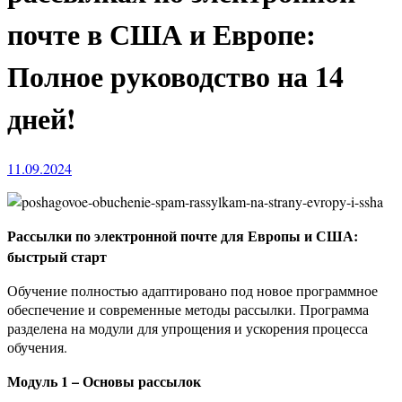
почте в США и Европе:
Полное руководство на 14
дней!
11.09.2024
Рассылки по электронной почте для Европы и США:
быстрый старт
Обучение полностью адаптировано под новое программное
обеспечение и современные методы рассылки. Программа
разделена на модули для упрощения и ускорения процесса
обучения.
Модуль 1 – Основы рассылок