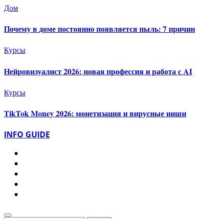
Дом
Почему в доме постоянно появляется пыль: 7 причин
Курсы
Нейровизуалист 2026: новая профессия и работа с AI
Курсы
TikTok Money 2026: монетизация и вирусные ниши
INFO GUIDE