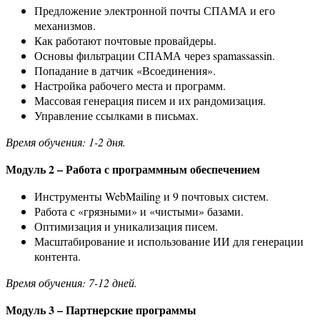
Предложение электронной почты СПАМА и его
механизмов.
Как работают почтовые провайдеры.
Основы фильтрации СПАМА через spamassassin.
Попадание в датчик «Всоединения».
Настройка рабочего места и программ.
Массовая генерация писем и их рандомизация.
Управление ссылками в письмах.
Время обучения: 1-2 дня.
Модуль 2 – Работа с программным обеспечением
Инструменты WebMailing и 9 почтовых систем.
Работа с «грязными» и «чистыми» базами.
Оптимизация и уникализация писем.
Масштабирование и использование ИИ для генерации
контента.
Время обучения: 7-12 дней.
Модуль 3 – Партнерские программы