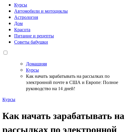
Курсы
Автомобили и мотоциклы
Астрология
Дом
Красота
Питание и рецепты
Советы бабушки
Домашняя
Курсы
Как начать зарабатывать на рассылках по
электронной почте в США и Европе: Полное
руководство на 14 дней!
Курсы
Как начать зарабатывать на
рассылках по электронной