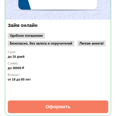
Займ онлайн
Удобное погашение
Безопасно, без залога и поручителей
Легкая анкета!
Срок:
до 16 дней
Сумма:
до 30000 ₽
Возраст:
от 18
до 80 лет
Оформить