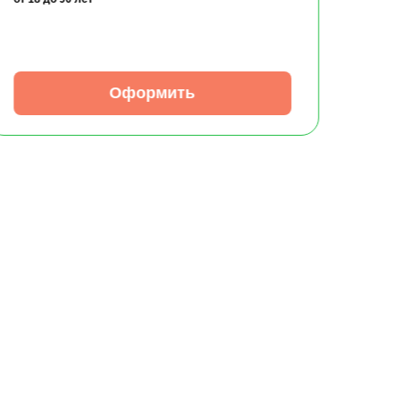
Оформить