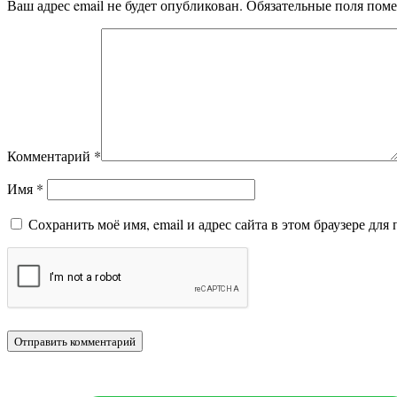
Ваш адрес email не будет опубликован.
Обязательные поля пом
Комментарий
*
Имя
*
Сохранить моё имя, email и адрес сайта в этом браузере д