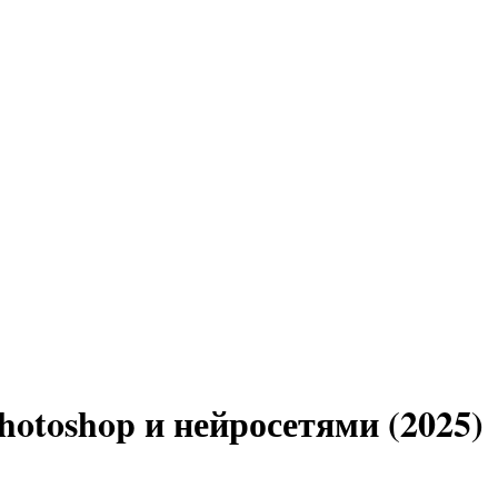
hotoshop и нейросетями (2025)