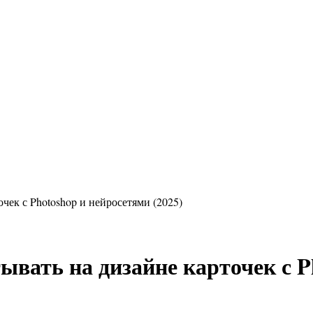
очек с Photoshop и нейросетями (2025)
ывать на дизайне карточек с P