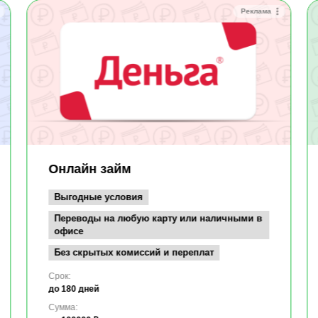
Реклама
Онлайн займ
Выгодные условия
Переводы на любую карту или наличными в
офисе
Без скрытых комиссий и переплат
Срок:
до 180 дней
Сумма: