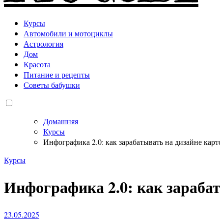
Курсы
Автомобили и мотоциклы
Астрология
Дом
Красота
Питание и рецепты
Советы бабушки
Домашняя
Курсы
Инфографика 2.0: как зарабатывать на дизайне карт
Курсы
Инфографика 2.0: как зарабат
23.05.2025