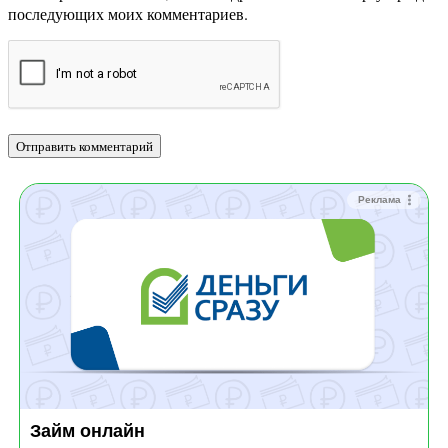
последующих моих комментариев.
Реклама
Займ онлайн