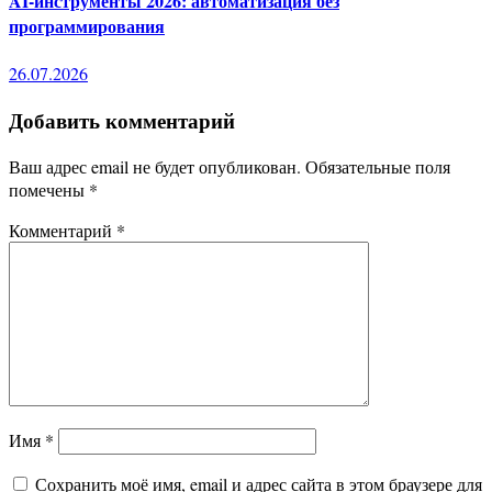
AI-инструменты 2026: автоматизация без
программирования
26.07.2026
Добавить комментарий
Ваш адрес email не будет опубликован.
Обязательные поля
помечены
*
Комментарий
*
Имя
*
Сохранить моё имя, email и адрес сайта в этом браузере для