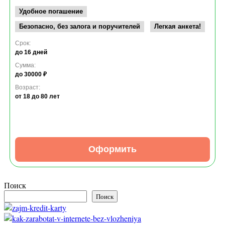
Удобное погашение
Безопасно, без залога и поручителей
Легкая анкета!
Срок:
до 16 дней
Сумма:
до 30000 ₽
Возраст:
от 18
до 80 лет
Оформить
Поиск
Поиск