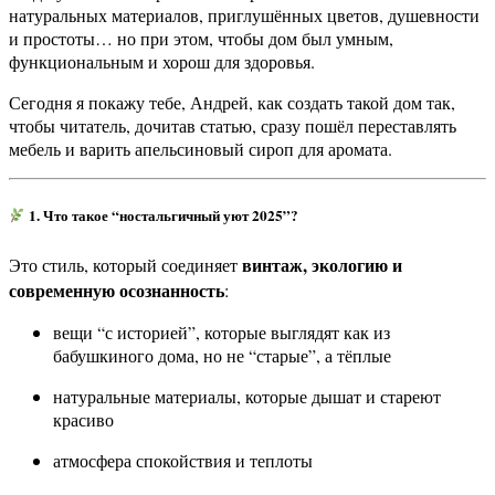
натуральных материалов, приглушённых цветов, душевности
и простоты… но при этом, чтобы дом был умным,
функциональным и хорош для здоровья.
Сегодня я покажу тебе, Андрей, как создать такой дом так,
чтобы читатель, дочитав статью, сразу пошёл переставлять
мебель и варить апельсиновый сироп для аромата.
1. Что такое “ностальгичный уют 2025”?
винтаж, экологию и
Это стиль, который соединяет
современную осознанность
:
вещи “с историей”, которые выглядят как из
бабушкиного дома, но не “старые”, а тёплые
натуральные материалы, которые дышат и стареют
красиво
атмосфера спокойствия и теплоты