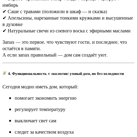
имбирь
✔ Саше с травами (положили в шкаф — и сказка)
✔ Апельсины, нарезанные тонкими кружками и высушенные
в духовке
✔ Натуральные свечи из соевого воска с эфирными маслами
Запах — это первое, что чувствуют гости, и последнее, что
остаётся в памяти.
А если запах правильный — дом сам создаёт уют.
4. Функциональность + экология: умный дом, но без холодности
Сегодня модно иметь дом, который:
помогает экономить энергию
регулирует температуру
выключает свет сам
следит за качеством воздуха