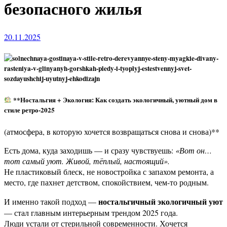
безопасного жилья
20.11.2025
**Ностальгия + Экология: Как создать экологичный, уютный дом в
стиле ретро-2025
(атмосфера, в которую хочется возвращаться снова и снова)**
Есть дома, куда заходишь — и сразу чувствуешь:
«Вот он…
тот самый уют. Живой, тёплый, настоящий».
Не пластиковый блеск, не новостройка с запахом ремонта, а
место, где пахнет детством, спокойствием, чем-то родным.
ностальгичный экологичный уют
И именно такой подход —
— стал главным интерьерным трендом 2025 года.
Люди устали от стерильной современности. Хочется