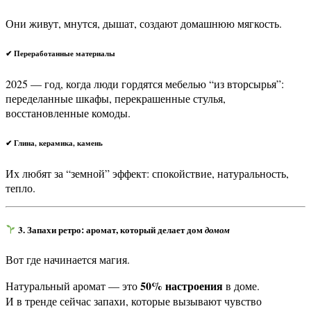
Они живут, мнутся, дышат, создают домашнюю мягкость.
✔ Переработанные материалы
2025 — год, когда люди гордятся мебелью “из вторсырья”:
переделанные шкафы, перекрашенные стулья,
восстановленные комоды.
✔ Глина, керамика, камень
Их любят за “земной” эффект: спокойствие, натуральность,
тепло.
3. Запахи ретро: аромат, который делает дом
домом
Вот где начинается магия.
50% настроения
Натуральный аромат — это
в доме.
И в тренде сейчас запахи, которые вызывают чувство