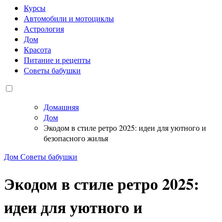
Курсы
Автомобили и мотоциклы
Астрология
Дом
Красота
Питание и рецепты
Советы бабушки
Домашняя
Дом
Экодом в стиле ретро 2025: идеи для уютного и
безопасного жилья
Дом
Советы бабушки
Экодом в стиле ретро 2025:
идеи для уютного и