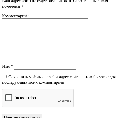
Ваш адрес email не будет опубликован.
Обязательные поля
помечены
*
Комментарий
*
Имя
*
Сохранить моё имя, email и адрес сайта в этом браузере для
последующих моих комментариев.