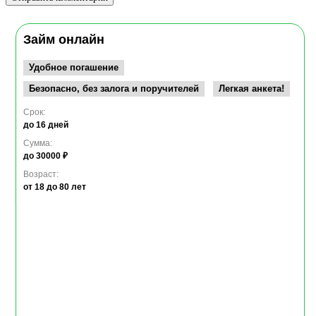
Реклама
Займ онлайн
Удобное погашение
Безопасно, без залога и поручителей
Легкая анкета!
Срок:
до 16 дней
Сумма:
до 30000 ₽