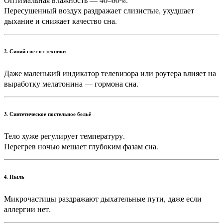
Пересушенный воздух раздражает слизистые, ухудшает
дыхание и снижает качество сна.
2. Синий свет от техники
Даже маленький индикатор телевизора или роутера влияет на
выработку мелатонина — гормона сна.
3. Синтетическое постельное бельё
Тело хуже регулирует температуру.
Перегрев ночью мешает глубоким фазам сна.
4. Пыль
Микрочастицы раздражают дыхательные пути, даже если
аллергии нет.