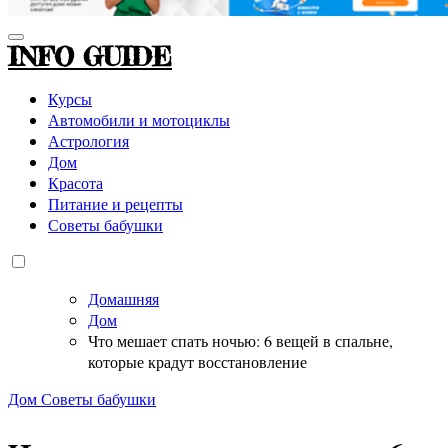
INFO GUIDE
Курсы
Автомобили и мотоциклы
Астрология
Дом
Красота
Питание и рецепты
Советы бабушки
Домашняя
Дом
Что мешает спать ночью: 6 вещей в спальне,
которые крадут восстановление
Дом
Советы бабушки