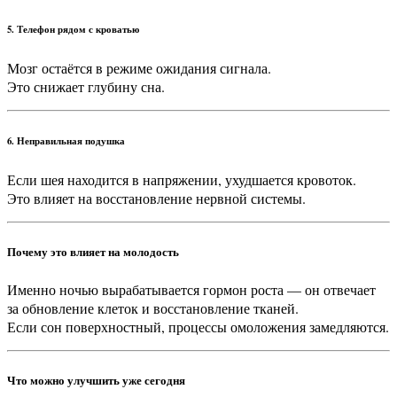
5. Телефон рядом с кроватью
Мозг остаётся в режиме ожидания сигнала.
Это снижает глубину сна.
6. Неправильная подушка
Если шея находится в напряжении, ухудшается кровоток.
Это влияет на восстановление нервной системы.
Почему это влияет на молодость
Именно ночью вырабатывается гормон роста — он отвечает
за обновление клеток и восстановление тканей.
Если сон поверхностный, процессы омоложения замедляются.
Что можно улучшить уже сегодня