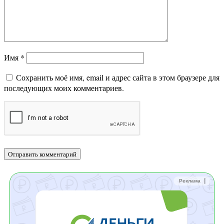
Имя
*
Сохранить моё имя, email и адрес сайта в этом браузере для
последующих моих комментариев.
Реклама