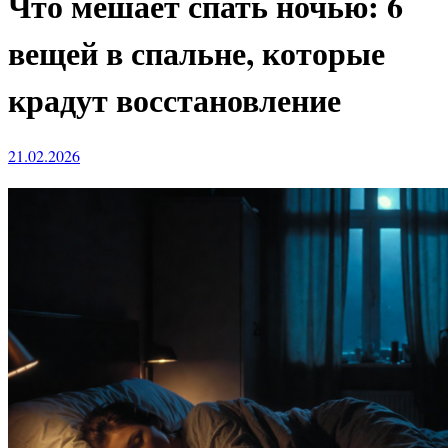
Что мешает спать ночью: 6
вещей в спальне, которые
крадут восстановление
21.02.2026