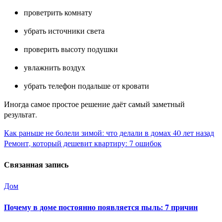
проветрить комнату
убрать источники света
проверить высоту подушки
увлажнить воздух
убрать телефон подальше от кровати
Иногда самое простое решение даёт самый заметный
результат.
Навигация
Как раньше не болели зимой: что делали в домах 40 лет назад
Ремонт, который дешевит квартиру: 7 ошибок
по
Связанная запись
записям
Дом
Почему в доме постоянно появляется пыль: 7 причин