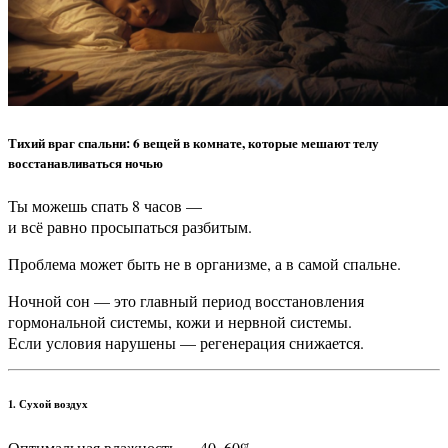
Тихий враг спальни: 6 вещей в комнате, которые мешают телу
восстанавливаться ночью
Ты можешь спать 8 часов —
и всё равно просыпаться разбитым.
Проблема может быть не в организме, а в самой спальне.
Ночной сон — это главный период восстановления
гормональной системы, кожи и нервной системы.
Если условия нарушены — регенерация снижается.
1. Сухой воздух
Оптимальная влажность — 40–60%.