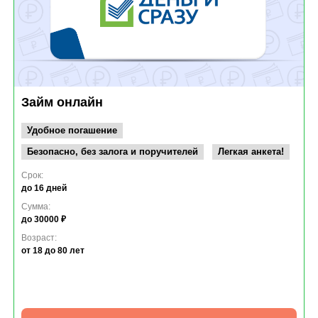
Займ онлайн
Удобное погашение
Безопасно, без залога и поручителей
Легкая анкета!
Срок:
до 16 дней
Сумма:
до 30000 ₽
Возраст:
от 18
до 80 лет