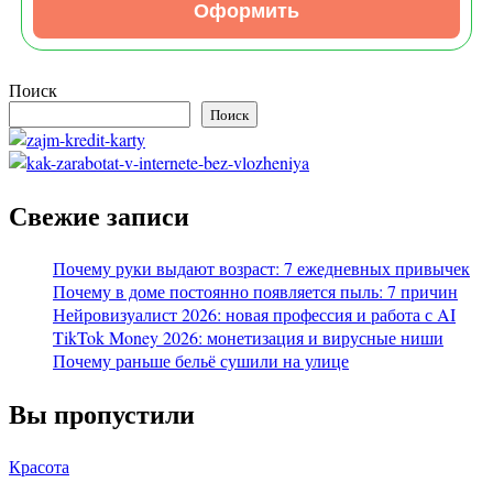
Оформить
Поиск
Поиск
Свежие записи
Почему руки выдают возраст: 7 ежедневных привычек
Почему в доме постоянно появляется пыль: 7 причин
Нейровизуалист 2026: новая профессия и работа с AI
TikTok Money 2026: монетизация и вирусные ниши
Почему раньше бельё сушили на улице
Вы пропустили
Красота