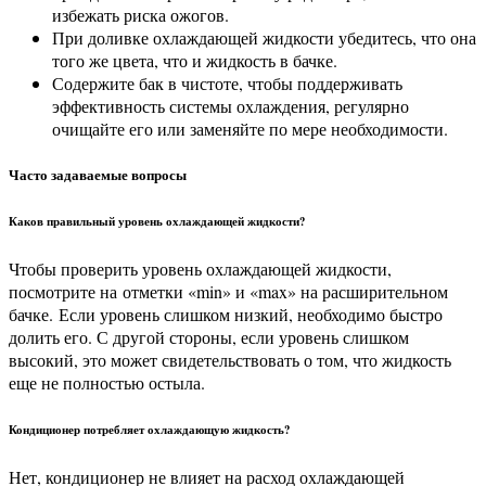
избежать риска ожогов.
При доливке охлаждающей жидкости убедитесь, что она
того же цвета, что и жидкость в бачке.
Содержите бак в чистоте, чтобы поддерживать
эффективность системы охлаждения, регулярно
очищайте его или заменяйте по мере необходимости.
Часто задаваемые вопросы
Каков правильный уровень охлаждающей жидкости?
Чтобы проверить уровень охлаждающей жидкости,
посмотрите на
отметки «min» и «max» на расширительном
бачке.
Если уровень слишком низкий, необходимо быстро
долить его. С другой стороны, если уровень слишком
высокий, это может свидетельствовать о том, что жидкость
еще не полностью остыла.
Кондиционер потребляет охлаждающую жидкость?
Нет, кондиционер не влияет на расход охлаждающей