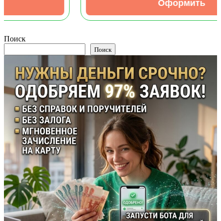
Оформить
Поиск
Поиск