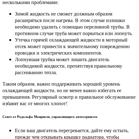
несколькими проблемами:
Зимой жидкость не сможет должным образом
расширяться после нагрева. В этом случае излишки
необходимо удалить с помощью переливной трубы. В
противном случае труба может порваться или лопнуть.
Утечка горячей охлаждающей жидкости в моторный
отсек может привести к значительному повреждению
проводки и электрических компонентов.
Лопнувшая трубка может лишить двигатель
необходимой жидкости, препятствуя правильному
рассеиванию тепла.
Таким образом, важно поддерживать хороший уровень
охлаждающей жидкости, но не менее важно избегать ее
превышения. Регулярный осмотр и правильное обслуживание
избавят вас от многих хлопот!
Совет от Родольфа Монриеля, управляющего автосервисом
Если ваш двигатель перегревается, дайте ему остыть,
прежде чем открывать крышку радиатора, чтобы