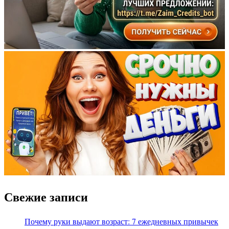
Свежие записи
Почему руки выдают возраст: 7 ежедневных привычек