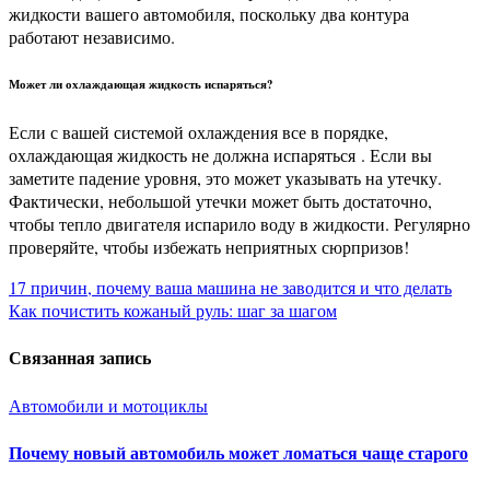
жидкости вашего автомобиля, поскольку два контура
работают независимо.
Может ли охлаждающая жидкость испаряться?
Если с вашей системой охлаждения все в порядке,
охлаждающая жидкость не должна испаряться
. Если вы
заметите падение уровня, это может указывать на утечку.
Фактически, небольшой утечки может быть достаточно,
чтобы тепло двигателя испарило воду в жидкости. Регулярно
проверяйте, чтобы избежать неприятных сюрпризов!
Навигация
17 причин, почему ваша машина не заводится и что делать
Как почистить кожаный руль: шаг за шагом
по
Связанная запись
записям
Автомобили и мотоциклы
Почему новый автомобиль может ломаться чаще старого