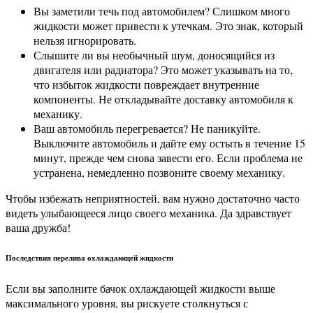
Вы заметили течь под автомобилем? Слишком много
жидкости может привести к утечкам. Это знак, который
нельзя игнорировать.
Слышите ли вы необычный шум, доносящийся из
двигателя или радиатора? Это может указывать на то,
что избыток жидкости повреждает внутренние
компоненты. Не откладывайте доставку автомобиля к
механику.
Ваш автомобиль перегревается? Не паникуйте.
Выключите автомобиль и дайте ему остыть в течение 15
минут, прежде чем снова завести его. Если проблема не
устранена, немедленно позвоните своему механику.
Чтобы избежать неприятностей, вам нужно достаточно часто
видеть улыбающееся лицо своего механика. Да здравствует
ваша дружба!
Последствия перелива охлаждающей жидкости
Если вы заполните бачок охлаждающей жидкости выше
максимального уровня, вы рискуете столкнуться с