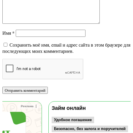
Имя
*
Сохранить моё имя, email и адрес сайта в этом браузере для
последующих моих комментариев.
Реклама