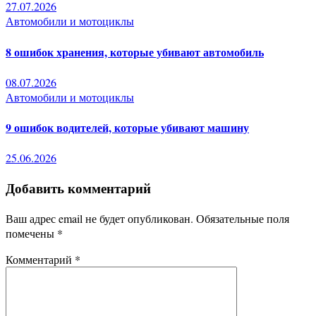
27.07.2026
Автомобили и мотоциклы
8 ошибок хранения, которые убивают автомобиль
08.07.2026
Автомобили и мотоциклы
9 ошибок водителей, которые убивают машину
25.06.2026
Добавить комментарий
Ваш адрес email не будет опубликован.
Обязательные поля
помечены
*
Комментарий
*