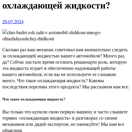
охлаждающей жидкости?
20.07.2024
Сколько раз ваш механик советовал вам внимательно следить
за охлаждающей жидкостью вашего автомобиля? Много раз,
да? Сейчас настало время осознать решающую роль, которую
эта жидкость играет в обеспечении надлежащей работы
вашего автомобиля, если вы не используете ее слишком
много. Что такое охлаждающая жидкость? Каковы
последствия перелива этого продукта? Мы расскажем вам все.
Что такое охлаждающая жидкость?
Вы только что купили свою первую машину и часто слышите
термин «охлаждающая жидкость» в разговорах со своим
механиком или дядей-экспертом, не паникуйте! Мы вам все
объясним.