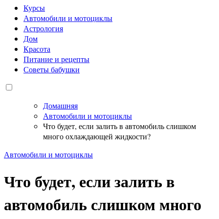
Курсы
Автомобили и мотоциклы
Астрология
Дом
Красота
Питание и рецепты
Советы бабушки
Домашняя
Автомобили и мотоциклы
Что будет, если залить в автомобиль слишком
много охлаждающей жидкости?
Автомобили и мотоциклы
Что будет, если залить в
автомобиль слишком много