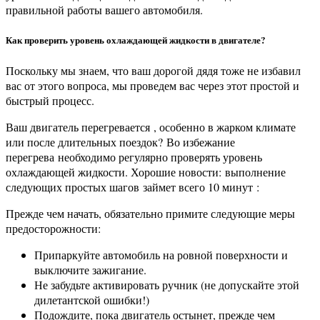
правильной работы вашего автомобиля.
Как проверить уровень охлаждающей жидкости в двигателе?
Поскольку мы знаем, что ваш дорогой дядя тоже не избавил
вас от этого вопроса, мы проведем вас через этот простой и
быстрый процесс.
Ваш двигатель перегревается
, особенно в жарком климате
или после длительных поездок?
Во избежание
перегрева
необходимо регулярно проверять уровень
охлаждающей жидкости. Хорошие новости:
выполнение
следующих простых шагов
займет всего 10 минут :
Прежде чем начать, обязательно примите следующие меры
предосторожности:
Припаркуйте автомобиль на ровной поверхности и
выключите зажигание.
Не забудьте активировать ручник (не допускайте этой
дилетантской ошибки!)
Подождите, пока двигатель остынет, прежде чем