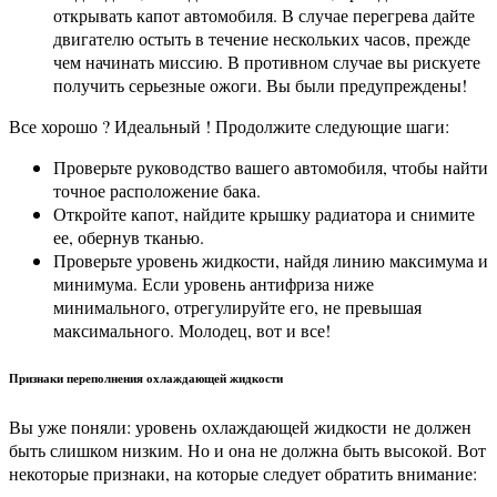
открывать капот автомобиля. В случае перегрева дайте
двигателю остыть в течение нескольких часов, прежде
чем начинать миссию. В противном случае вы рискуете
получить серьезные ожоги. Вы были предупреждены!
Все хорошо ? Идеальный ! Продолжите следующие шаги:
Проверьте руководство вашего автомобиля, чтобы найти
точное расположение бака.
Откройте капот, найдите крышку радиатора и снимите
ее, обернув тканью.
Проверьте уровень жидкости, найдя линию максимума и
минимума. Если уровень антифриза ниже
минимального, отрегулируйте его, не превышая
максимального. Молодец, вот и все!
Признаки переполнения охлаждающей жидкости
Вы уже поняли: уровень
охлаждающей жидкости
не должен
быть слишком низким. Но и она не должна быть высокой. Вот
некоторые признаки, на которые следует обратить внимание: