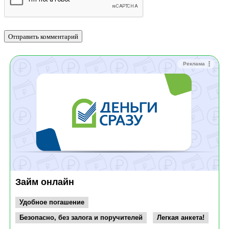
Реклама
Займ онлайн
Удобное погашение
Безопасно, без залога и поручителей
Легкая анкета!