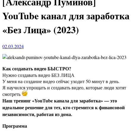
[Александр Пуминов]
YouTube канал для заработка
«Без Лица» (2023)
02.03.2024
Как создавать видео БЫСТРО?
Нужно создавать видео БЕЗ ЛИЦА
У меня на создание видео сейчас уходит 50 минут в день.
Я научился упрощать и создавать видео, которые люди хотят
смотреть
Наш тренинг «YouTube канала для заработка» — это
идеальное решение для тех, кто стремится к финансовой
независимости, работая из дома.
Программа