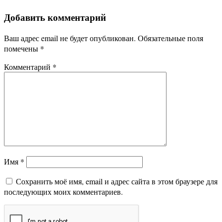
Добавить комментарий
Ваш адрес email не будет опубликован.
Обязательные поля
помечены
*
Комментарий
*
Имя
*
Сохранить моё имя, email и адрес сайта в этом браузере для
последующих моих комментариев.