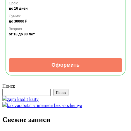
Срок:
до 16 дней
Сумма:
до 30000 ₽
Возраст:
от 18
до 80 лет
Оформить
Поиск
Поиск
Свежие записи