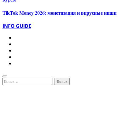
TikTok Money 2026: монетизация и вирусные ниши
INFO GUIDE
Найти: