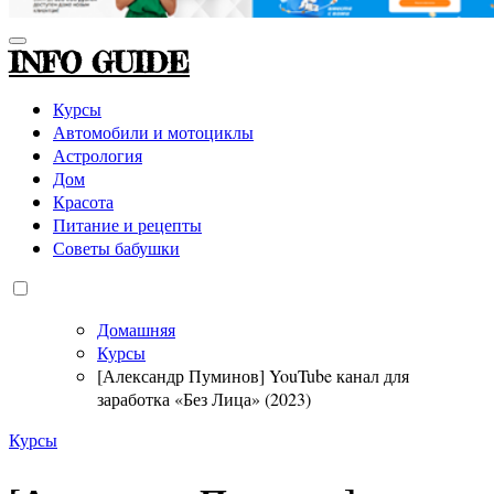
INFO GUIDE
Курсы
Автомобили и мотоциклы
Астрология
Дом
Красота
Питание и рецепты
Советы бабушки
Домашняя
Курсы
[Александр Пуминов] YouTube канал для
заработка «Без Лица» (2023)
Курсы