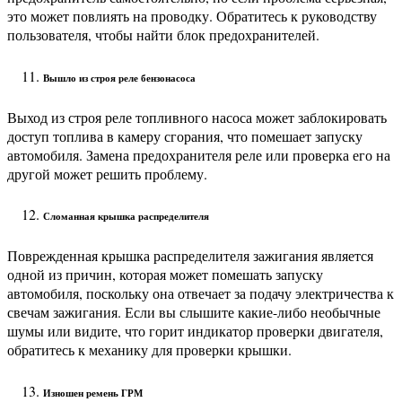
это может повлиять на проводку. Обратитесь к руководству
пользователя, чтобы найти блок предохранителей.
Вышло из строя реле бензонасоса
Выход из строя реле топливного насоса может заблокировать
доступ топлива в камеру сгорания, что помешает запуску
автомобиля. Замена предохранителя реле или проверка его на
другой может решить проблему.
Сломанная крышка распределителя
Поврежденная крышка распределителя зажигания является
одной из причин, которая может помешать запуску
автомобиля, поскольку она отвечает за подачу электричества к
свечам зажигания. Если вы слышите какие-либо необычные
шумы или видите, что горит индикатор проверки двигателя,
обратитесь к механику для проверки крышки.
Изношен ремень ГРМ