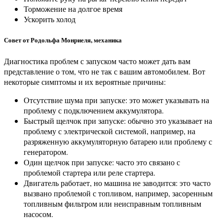
Торможение на долгое время
Ускорить холод
Совет от Родольфа Монриеля, механика
Диагностика проблем с запуском часто может дать вам
представление о том, что не так с вашим автомобилем. Вот
некоторые симптомы и их вероятные причины:
Отсутствие шума при запуске: это может указывать на
проблему с подключением аккумулятора.
Быстрый щелчок при запуске: обычно это указывает на
проблему с электрической системой, например, на
разряженную аккумуляторную батарею или проблему с
генератором.
Один щелчок при запуске: часто это связано с
проблемой стартера или реле стартера.
Двигатель работает, но машина не заводится: это часто
вызвано проблемой с топливом, например, засоренным
топливным фильтром или неисправным топливным
насосом.