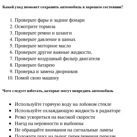
Какой уход поможет сохранить автомобиль в хорошем состоянии?
Проверьте фары и задние фонари
Осмотрите тормоза
Проверьте ремни и шланги
Проверьте давление в шинах
Проверьте моторное масло
Проверьте другие важные жидкости,
Проверьте воздушный фильтр двигателя
Проверьте батарею
Проверка и замена дворников
Помой свою машину
Чего следует избегать, которые могут повредить автомобиль
Используйте горячую воду на лобовом стекле
Используйте охлаждающую жидкость в радиаторе
Резко ускориться на высокой скорости
Наезд на неровности и выбоины
Не обращайте внимания на сигнальные лампы
Положите руку на рычаг переключения передач