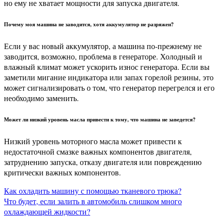
но ему не хватает мощности для запуска двигателя.
Почему моя машина не заводится, хотя аккумулятор не разряжен?
Если у вас новый аккумулятор, а машина по-прежнему не
заводится, возможно, проблема в генераторе. Холодный и
влажный климат может ускорить износ генератора. Если вы
заметили мигание индикатора или запах горелой резины, это
может сигнализировать о том, что генератор перегрелся и его
необходимо заменить.
Может ли низкий уровень масла привести к тому, что машина не заведется?
Низкий уровень моторного масла может привести к
недостаточной смазке важных компонентов двигателя,
затруднению запуска, отказу двигателя или повреждению
критически важных компонентов.
Навигация
Как охладить машину с помощью тканевого трюка?
Что будет, если залить в автомобиль слишком много
по
охлаждающей жидкости?