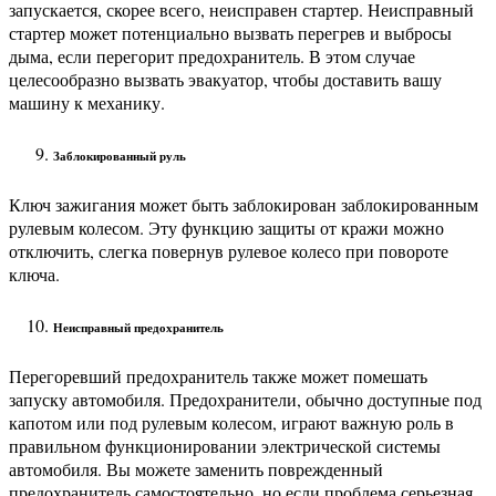
запускается, скорее всего, неисправен стартер. Неисправный
стартер может потенциально вызвать перегрев и выбросы
дыма, если перегорит предохранитель. В этом случае
целесообразно вызвать эвакуатор, чтобы доставить вашу
машину к механику.
Заблокированный руль
Ключ зажигания может быть заблокирован заблокированным
рулевым колесом. Эту функцию защиты от кражи можно
отключить, слегка повернув рулевое колесо при повороте
ключа.
Неисправный предохранитель
Перегоревший предохранитель также может помешать
запуску автомобиля. Предохранители, обычно доступные под
капотом или под рулевым колесом, играют важную роль в
правильном функционировании электрической системы
автомобиля. Вы можете заменить поврежденный
предохранитель самостоятельно, но если проблема серьезная,