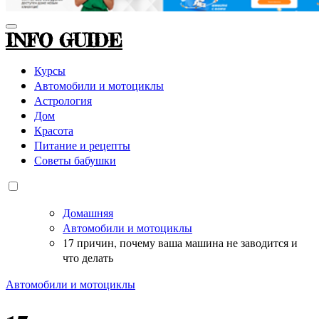
INFO GUIDE
Курсы
Автомобили и мотоциклы
Астрология
Дом
Красота
Питание и рецепты
Советы бабушки
Домашняя
Автомобили и мотоциклы
17 причин, почему ваша машина не заводится и
что делать
Автомобили и мотоциклы