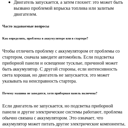
Двигатель запускается, а затем глохнет: это может быть
вызвано проблемой впрыска топлива или залитым
двигателем.
Часто задаваемые вопросы
Как определить, проблема в аккумуляторе или в стартере?
Чтобы отличить проблему с аккумулятором от проблемы со
стартером, сначала заведите автомобиль. Если подсветка
приборной панели и освещение тусклые, причиной может
быть аккумулятор. С другой стороны, если интенсивность
света хорошая, но двигатель не запускается, это может
указывать на неисправность стартера.
Почему машина не заводится, хотя приборная панель включена?
Если двигатель не запускается, но подсветка приборной
панели и другие электрические системы работают, проблема
обычно связана с аккумулятором. Это означает, что
аккумулятор может питать другие электрические компоненты,