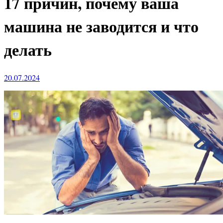
17 причин, почему ваша
машина не заводится и что
делать
20.07.2024