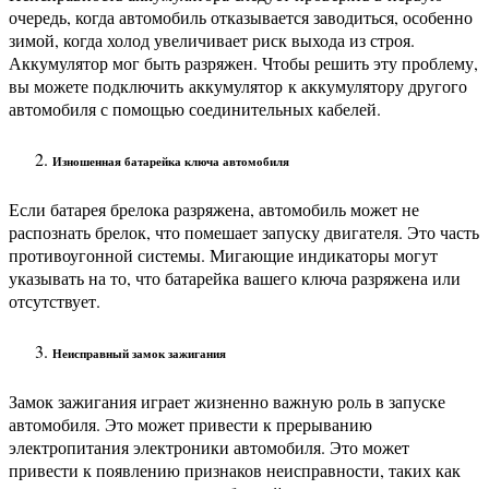
очередь, когда автомобиль отказывается заводиться, особенно
зимой, когда холод увеличивает риск выхода из строя.
Аккумулятор мог быть разряжен. Чтобы решить эту проблему,
вы можете подключить
аккумулятор
к аккумулятору другого
автомобиля с помощью соединительных кабелей.
Изношенная батарейка ключа автомобиля
Если батарея брелока разряжена, автомобиль может не
распознать брелок, что помешает запуску двигателя. Это часть
противоугонной системы. Мигающие индикаторы могут
указывать на то, что батарейка вашего ключа разряжена или
отсутствует.
Неисправный замок зажигания
Замок зажигания играет жизненно важную роль в запуске
автомобиля. Это может привести к прерыванию
электропитания электроники автомобиля. Это может
привести к появлению признаков неисправности, таких как