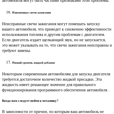
автомобиля могут быть частыми признаками этой проблемы.
Изношенные свечи зажигания
Неисправные свечи зажигания могут помешать запуску
вашего автомобиля, что приведет к снижению эффективности
использования топлива и другим проблемам с двигателем.
Если двигатель издает щелкающий звук, но не запускается,
это может указывать на то, что свечи зажигания неисправны и
требуют замены.
Низкий уровень жидкой добавки
Некоторым современным автомобилям для запуска двигателя
требуется достаточное количество жидкой присадки. Эта
жидкость имеет решающее значение для правильного
функционирования программного обеспечения
автомобиля
.
Когда вам следует пойти к механику?
В зависимости от причин, по которым ваш автомобиль не