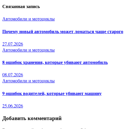
записям
Связанная запись
Автомобили и мотоциклы
Почему новый автомобиль может ломаться чаще старого
27.07.2026
Автомобили и мотоциклы
8 ошибок хранения, которые убивают автомобиль
08.07.2026
Автомобили и мотоциклы
9 ошибок водителей, которые убивают машину
25.06.2026
Добавить комментарий