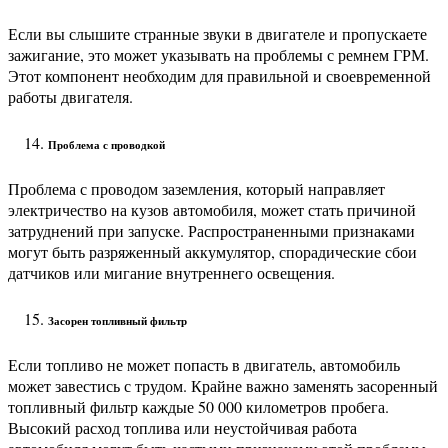
Если вы слышите странные звуки в двигателе и пропускаете
зажигание, это может указывать на проблемы с ремнем ГРМ.
Этот компонент необходим для правильной и своевременной
работы двигателя.
Проблема с проводкой
Проблема с проводом заземления, который направляет
электричество на кузов автомобиля, может стать причиной
затруднений при запуске. Распространенными признаками
могут быть разряженный аккумулятор, спорадические сбои
датчиков или мигание внутреннего освещения.
Засорен топливный фильтр
Если топливо не может попасть в двигатель, автомобиль
может завестись с трудом. Крайне важно заменять засоренный
топливный фильтр каждые 50 000 километров пробега.
Высокий расход топлива или неустойчивая работа