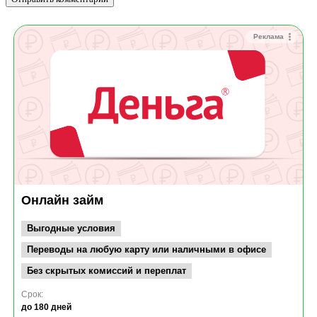
Реклама
Онлайн займ
Выгодные условия
Переводы на любую карту или наличными в офисе
Без скрытых комиссий и переплат
Срок:
до 180 дней