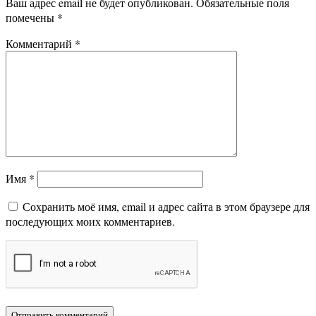
Ваш адрес email не будет опубликован.
Обязательные поля
помечены
*
Комментарий
*
Имя
*
Сохранить моё имя, email и адрес сайта в этом браузере для
последующих моих комментариев.