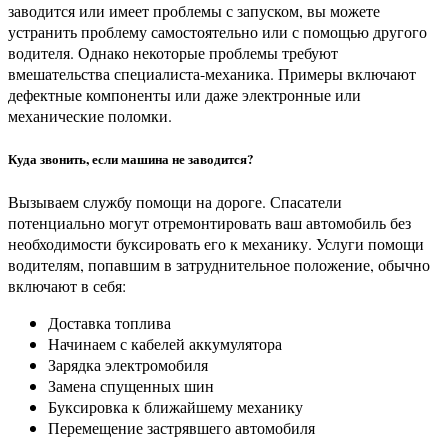
заводится или имеет проблемы с запуском, вы можете
устранить проблему самостоятельно или с помощью другого
водителя. Однако некоторые проблемы требуют
вмешательства специалиста-механика. Примеры включают
дефектные компоненты или даже электронные или
механические поломки.
Куда звонить, если машина не заводится?
Вызываем службу помощи на дороге. Спасатели
потенциально могут отремонтировать ваш автомобиль без
необходимости буксировать его к механику. Услуги помощи
водителям, попавшим в затруднительное положение, обычно
включают в себя:
Доставка топлива
Начинаем с кабелей аккумулятора
Зарядка электромобиля
Замена спущенных шин
Буксировка к ближайшему механику
Перемещение застрявшего автомобиля