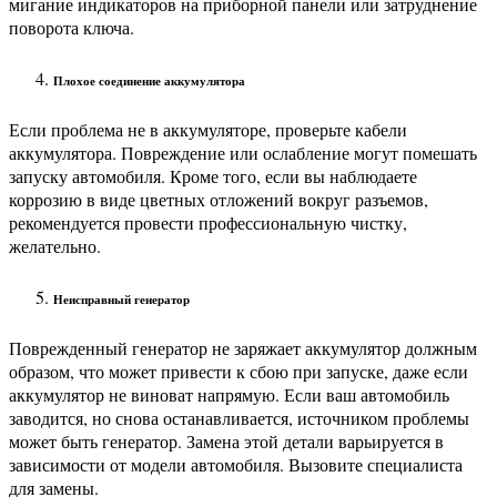
мигание индикаторов на приборной панели или затруднение
поворота ключа.
Плохое соединение аккумулятора
Если проблема не в аккумуляторе, проверьте кабели
аккумулятора. Повреждение или ослабление могут помешать
запуску автомобиля. Кроме того, если вы наблюдаете
коррозию в виде цветных отложений вокруг разъемов,
рекомендуется провести профессиональную чистку,
желательно.
Неисправный генератор
Поврежденный генератор не заряжает аккумулятор должным
образом, что может привести к сбою при запуске, даже если
аккумулятор не виноват напрямую. Если ваш автомобиль
заводится, но снова останавливается, источником проблемы
может быть генератор. Замена этой детали варьируется в
зависимости от модели автомобиля. Вызовите специалиста
для замены.