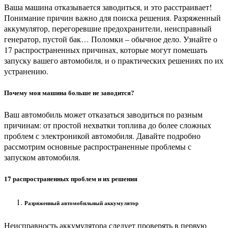
Ваша машина отказывается заводиться, и это расстраивает!
Понимание причин важно для поиска решения. Разряженный
аккумулятор, перегоревшие предохранители, неисправный
генератор, пустой бак… Поломки – обычное дело. Узнайте о
17 распространенных причинах, которые могут помешать
запуску вашего автомобиля, и о практических решениях по их
устранению.
Почему моя машина больше не заводится?
Ваш автомобиль может отказаться заводиться по разным
причинам: от простой нехватки топлива до более сложных
проблем с электроникой автомобиля. Давайте подробно
рассмотрим основные распространенные проблемы с
запуском автомобиля.
17 распространенных проблем и их решения
Разряженный автомобильный аккумулятор
Неисправность аккумулятора следует проверять в первую