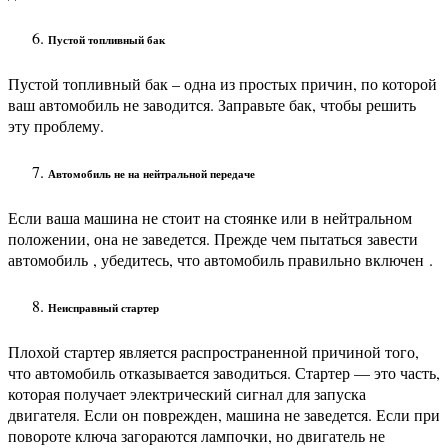
Пустой топливный бак
Пустой топливный бак – одна из простых причин, по которой
ваш автомобиль не заводится. Заправьте бак, чтобы решить
эту проблему.
Автомобиль не на нейтральной передаче
Если ваша машина не стоит на стоянке или в нейтральном
положении, она не заведется. Прежде чем пытаться
завести
автомобиль
, убедитесь, что автомобиль правильно включен .
Неисправный стартер
Плохой стартер является распространенной причиной того,
что автомобиль отказывается заводиться. Стартер — это часть,
которая получает электрический сигнал для запуска
двигателя. Если он поврежден, машина не заведется. Если при
повороте ключа загораются лампочки, но двигатель не