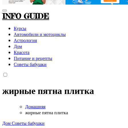
INFO GUIDE
Курсы
Автомобили и мотоциклы
Астрология
Дом
Красота
Питание и рецепты
Советы бабушки
жирные пятна плитка
Домашняя
жирные пятна плитка
Дом
Советы бабушки