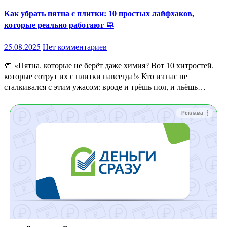
Как убрать пятна с плитки: 10 простых лайфхаков,
которые реально работают 🧼
25.08.2025
Нет комментариев
🧼 «Пятна, которые не берёт даже химия? Вот 10 хитростей,
которые сотрут их с плитки навсегда!» Кто из нас не
сталкивался с этим ужасом: вроде и трёшь пол, и льёшь…
Реклама