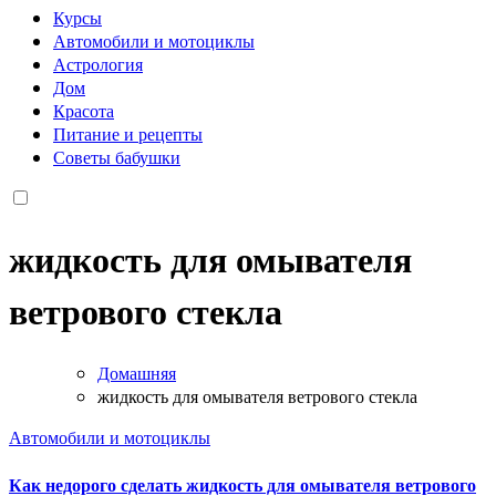
Курсы
Автомобили и мотоциклы
Астрология
Дом
Красота
Питание и рецепты
Советы бабушки
жидкость для омывателя
ветрового стекла
Домашняя
жидкость для омывателя ветрового стекла
Автомобили и мотоциклы
Как недорого сделать жидкость для омывателя ветрового