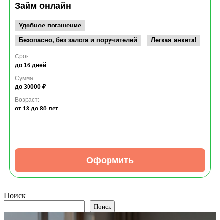
Займ онлайн
Удобное погашение
Безопасно, без залога и поручителей
Легкая анкета!
Срок:
до 16 дней
Сумма:
до 30000 ₽
Возраст:
от 18
до 80 лет
Оформить
Поиск
Поиск