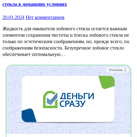
стекла в домашних условиях
20.03.2024
Нет комментариев
Жидкость для омывателя лобового стекла остается важным
элементом сохранения чистоты и блеска лобового стекла не
только по эстетическим соображениям, но, прежде всего, по
соображениям безопасности. Безупречное лобовое стекло
обеспечивает оптимальную…
Реклама