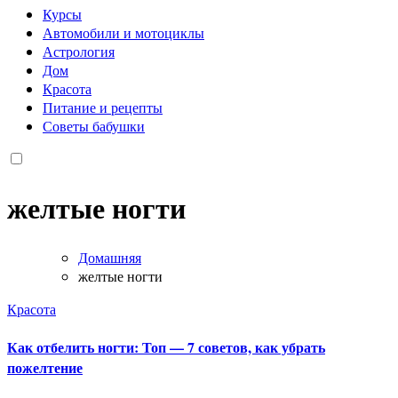
Курсы
Автомобили и мотоциклы
Астрология
Дом
Красота
Питание и рецепты
Советы бабушки
желтые ногти
Домашняя
желтые ногти
Красота
Как отбелить ногти: Топ — 7 советов, как убрать
пожелтение