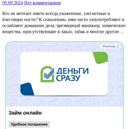
05.09.2024
Нет комментариев
Кто не мечтает иметь всегда ухоженные, элегантные и
блестящие ногти? К сожалению, ими часто злоупотребляют и
ослабляют домашние дела, чрезмерный маникюр, химические
вещества, присутствующие в лаках, табак и многие другие…
Реклама
Займ онлайн
Удобное погашение