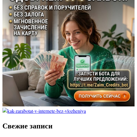
Свежие записи