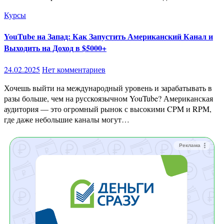
Курсы
YouTube на Запад: Как Запустить Американский Канал и
Выходить на Доход в $5000+
24.02.2025
Нет комментариев
Хочешь выйти на международный уровень и зарабатывать в
разы больше, чем на русскоязычном YouTube? Американская
аудитория — это огромный рынок с высокими CPM и RPM,
где даже небольшие каналы могут…
Реклама