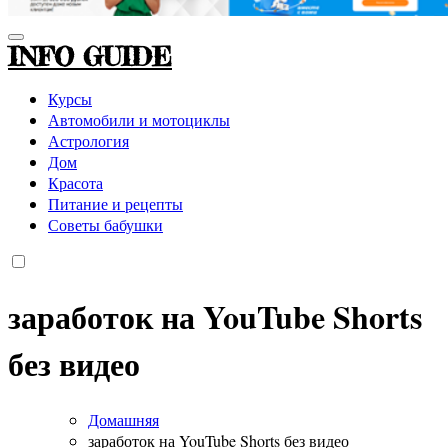
INFO GUIDE
Курсы
Автомобили и мотоциклы
Астрология
Дом
Красота
Питание и рецепты
Советы бабушки
заработок на YouTube Shorts
без видео
Домашняя
заработок на YouTube Shorts без видео