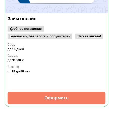
Займ онлайн
Удобное погашение
Безопасно, без залога и поручителей
Легкая анкета!
Срок:
до 16 дней
Сумма:
до 30000 ₽
Возраст:
от 18
до 80 лет
Оформить