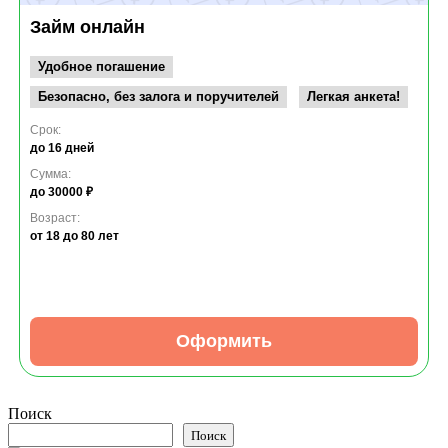
Займ онлайн
Удобное погашение
Безопасно, без залога и поручителей
Легкая анкета!
Срок:
до 16 дней
Сумма:
до 30000 ₽
Возраст:
от 18
до 80 лет
Оформить
Поиск
Поиск