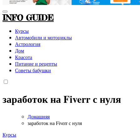
INFO GUIDE
Курсы
Автомобили и мотоциклы
Астрология
Дом
Красота
Питание и рецепты
Советы бабушки
заработок на Fiverr с нуля
Домашняя
заработок на Fiverr с нуля
Курсы