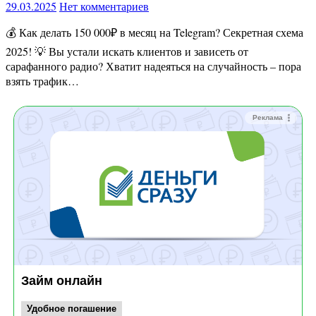
29.03.2025
Нет комментариев
💰 Как делать 150 000₽ в месяц на Telegram? Секретная схема
2025! 💡 Вы устали искать клиентов и зависеть от
сарафанного радио? Хватит надеяться на случайность – пора
взять трафик…
Реклама
Займ онлайн
Удобное погашение