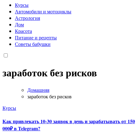
Курсы
Автомобили и мотоциклы
Астрология
Дом
Красота
Питание и рецепты
Советы бабушки
заработок без рисков
Домашняя
заработок без рисков
Курсы
Как привлекать 10-30 заявок в день и зарабатывать от 150
000₽ в Telegram?