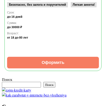
Безопасно, без залога и поручителей
Легкая анкета!
Срок:
до 16 дней
Сумма:
до 30000 ₽
Возраст:
от 18
до 80 лет
Оформить
Поиск
Поиск