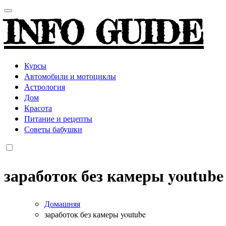
INFO GUIDE
Курсы
Автомобили и мотоциклы
Астрология
Дом
Красота
Питание и рецепты
Советы бабушки
заработок без камеры youtube
Домашняя
заработок без камеры youtube