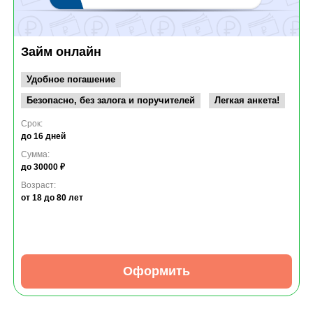
Займ онлайн
Удобное погашение
Безопасно, без залога и поручителей
Легкая анкета!
Срок:
до 16 дней
Сумма:
до 30000 ₽
Возраст:
от 18
до 80 лет
Оформить