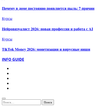
Почему в доме постоянно появляется пыль: 7 причин
Курсы
Нейровизуалист 2026: новая профессия и работа с AI
Курсы
TikTok Money 2026: монетизация и вирусные ниши
INFO GUIDE
Найти: