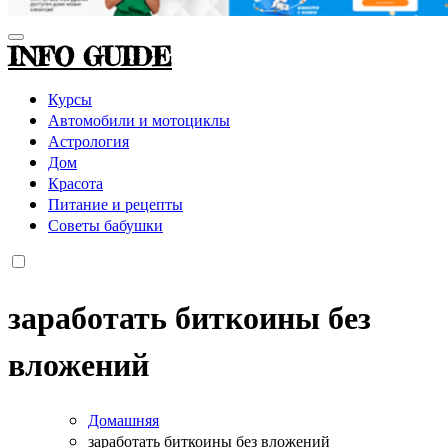
INFO GUIDE
Курсы
Автомобили и мотоциклы
Астрология
Дом
Красота
Питание и рецепты
Советы бабушки
заработать биткоины без
вложений
Домашняя
заработать биткоины без вложений