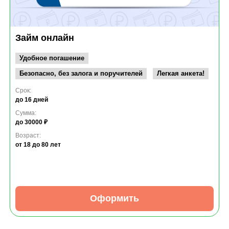
Займ онлайн
Удобное погашение
Безопасно, без залога и поручителей
Легкая анкета!
Срок:
до 16 дней
Сумма:
до 30000 ₽
Возраст:
от 18
до 80 лет
Оформить