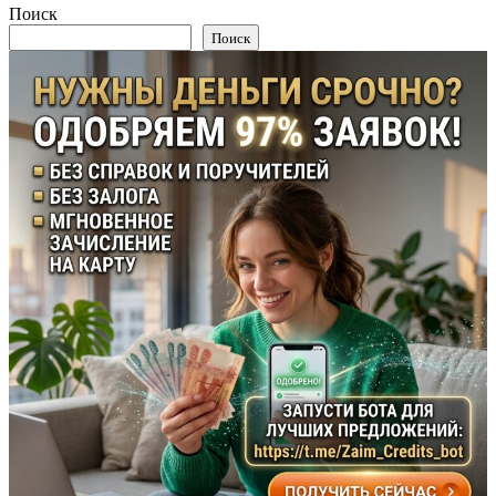
Поиск
Поиск