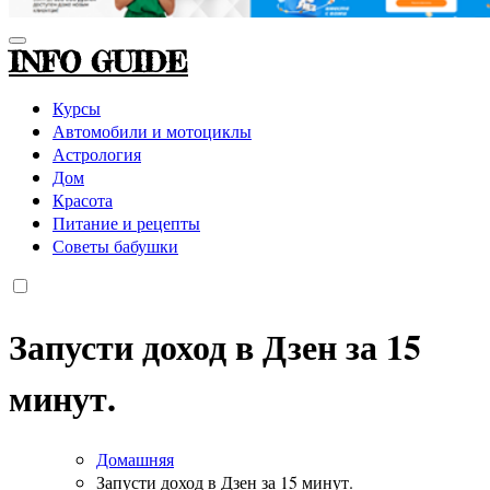
INFO GUIDE
Курсы
Автомобили и мотоциклы
Астрология
Дом
Красота
Питание и рецепты
Советы бабушки
Запусти доход в Дзен за 15
минут.
Домашняя
Запусти доход в Дзен за 15 минут.