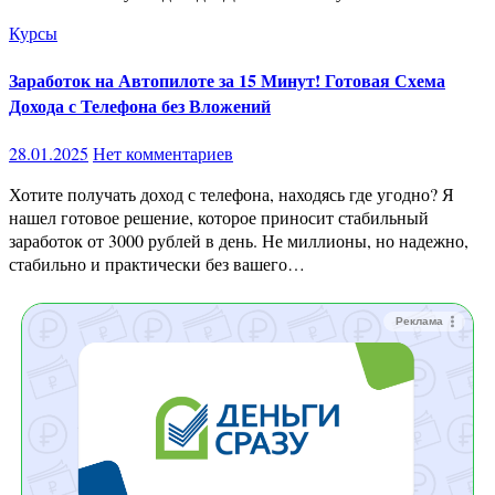
Курсы
Заработок на Автопилоте за 15 Минут! Готовая Схема
Дохода с Телефона без Вложений
28.01.2025
Нет комментариев
Хотите получать доход с телефона, находясь где угодно? Я
нашел готовое решение, которое приносит стабильный
заработок от 3000 рублей в день. Не миллионы, но надежно,
стабильно и практически без вашего…
Реклама