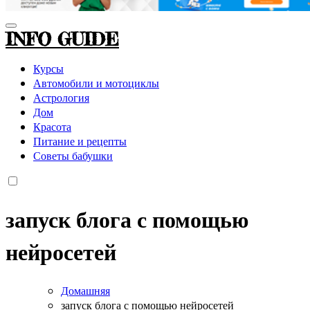
INFO GUIDE
Курсы
Автомобили и мотоциклы
Астрология
Дом
Красота
Питание и рецепты
Советы бабушки
запуск блога с помощью
нейросетей
Домашняя
запуск блога с помощью нейросетей