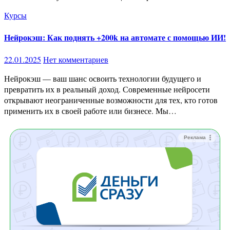
Курсы
Нейрокэш: Как поднять +200k на автомате с помощью ИИ!
22.01.2025
Нет комментариев
Нейрокэш — ваш шанс освоить технологии будущего и
превратить их в реальный доход. Современные нейросети
открывают неограниченные возможности для тех, кто готов
применить их в своей работе или бизнесе. Мы…
Реклама