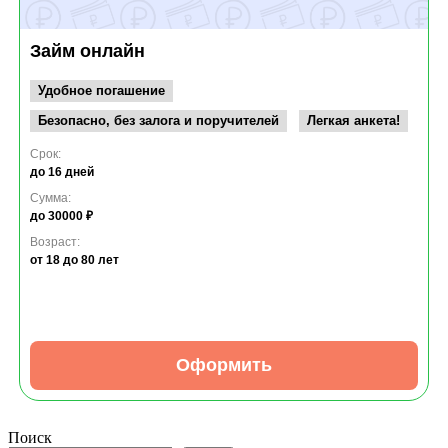
Займ онлайн
Удобное погашение
Безопасно, без залога и поручителей
Легкая анкета!
Срок:
до 16 дней
Сумма:
до 30000 ₽
Возраст:
от 18
до 80 лет
Оформить
Поиск